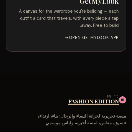
GetMyLook
A canvas for the wardrobe you're building — each
outfit a card that travels, with every piece a tap
away. Free to build.
→
OPEN GETMYLOOK.APP
HOW TO:
FASHION EDITION
HT
منصة تحريرية لخزانة النساء والرجال: بناء، ارتداء،
تنسيق، مقاس، لمسة أخيرة، ولباس موسمي.