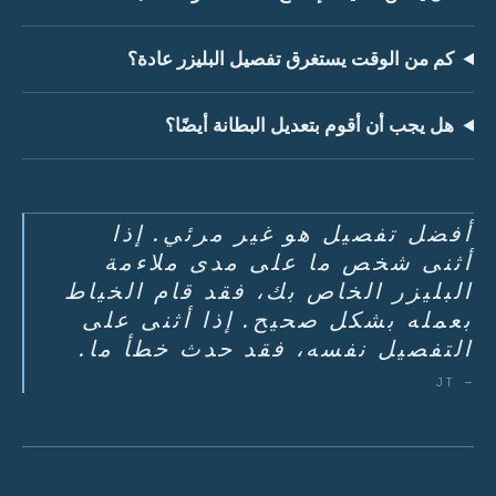
كم من الوقت يستغرق تفصيل البليزر عادة؟
هل يجب أن أقوم بتعديل البطانة أيضًا؟
أفضل تفصيل هو غير مرئي. إذا
أثنى شخص ما على مدى ملاءمة
البليزر الخاص بك، فقد قام الخياط
بعمله بشكل صحيح. إذا أثنى على
التفصيل نفسه، فقد حدث خطأ ما.
— JT