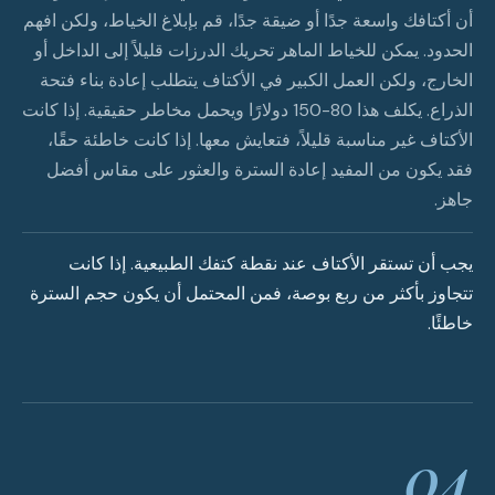
أن أكتافك واسعة جدًا أو ضيقة جدًا، قم بإبلاغ الخياط، ولكن افهم
الحدود. يمكن للخياط الماهر تحريك الدرزات قليلاً إلى الداخل أو
الخارج، ولكن العمل الكبير في الأكتاف يتطلب إعادة بناء فتحة
الذراع. يكلف هذا 80-150 دولارًا ويحمل مخاطر حقيقية. إذا كانت
الأكتاف غير مناسبة قليلاً، فتعايش معها. إذا كانت خاطئة حقًا،
فقد يكون من المفيد إعادة السترة والعثور على مقاس أفضل
جاهز.
يجب أن تستقر الأكتاف عند نقطة كتفك الطبيعية. إذا كانت
تتجاوز بأكثر من ربع بوصة، فمن المحتمل أن يكون حجم السترة
خاطئًا.
04