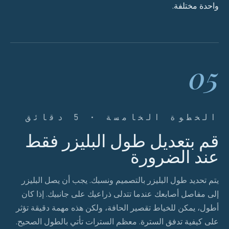
واحدة مختلفة.
05
الخطوة الخامسة · 5 دقائق
قم بتعديل طول البليزر فقط
عند الضرورة
يتم تحديد طول البليزر بالتصميم ونسبك. يجب أن يصل البليزر
إلى مفاصل أصابعك عندما تتدلى ذراعيك على جانبيك. إذا كان
أطول، يمكن للخياط تقصير الحافة، ولكن هذه مهمة دقيقة تؤثر
على كيفية تدفق السترة. معظم السترات تأتي بالطول الصحيح.