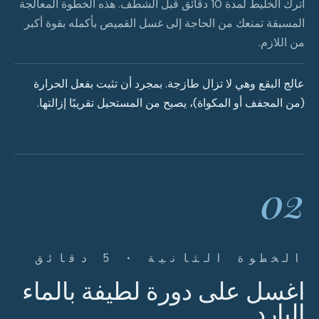
اترك الخليط لمدة 10 دقائق قبل الشطف. هذه الخطوة المعالجة
المسبقة تمنعك من الحاجة إلى غسل القميص بأكمله بقوة أكبر
من اللازم.
عالج البقع وهي لا تزال طازجة. بمجرد أن تثبت بفعل الحرارة
(من المجفف أو المكواة)، يصبح من المستحيل تقريبًا إزالتها.
02
الخطوة الثانية · 5 دقائق
اغسل على دورة لطيفة بالماء
البارد