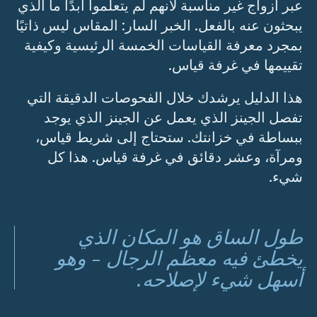
عبر أزواج غير مناسبة لأنهم لم يتعلموا أبدًا ما الذي
يبحثون عنه بالفعل. الخبر السار: المقاس ليس ذاتيًا
بمجرد معرفة القياسات الخمسة الرئيسية وكيفية
تقييمها في غرفة قياس.
هذا الدليل يرشدك خلال الفحوصات الدقيقة التي
تفصل الجينز الذي يعمل عن الجينز الذي يوجد
ببساطة في خزانتك. ستحتاج إلى شريط قياس،
ومرآة، وعشر دقائق في غرفة قياس. هذا كل
شيء.
طول الساق هو المكان الذي
يخطئ فيه معظم الرجال - وهو
أسهل شيء لإصلاحه.