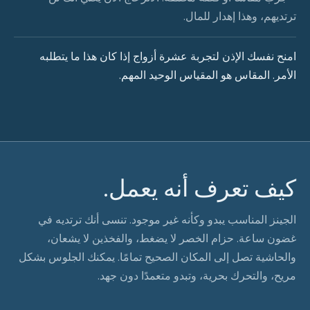
ترتديهم، وهذا إهدار للمال.
امنح نفسك الإذن لتجربة عشرة أزواج إذا كان هذا ما يتطلبه
الأمر. المقاس هو المقياس الوحيد المهم.
كيف تعرف أنه يعمل.
الجينز المناسب يبدو وكأنه غير موجود. تنسى أنك ترتديه في
غضون ساعة. حزام الخصر لا يضغط، والفخذين لا يشعان،
والحاشية تصل إلى المكان الصحيح تمامًا. يمكنك الجلوس بشكل
مريح، والتحرك بحرية، وتبدو متعمدًا دون جهد.