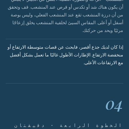
أن يكون هناك شد أو تكدس أو قرص عند المنشعب. قف وتحقق
من أن درزة المنشعب تقع عند المنشعب الفعلي، وليس بوصة
أسفل أو أعلى. المقاس السيئ لخلفية المنشعب يخلق إزعاجًا
مرئيًا ويحد من حركتك.
إذا كان لديك جذع أقصر، فابحث عن قصات متوسطة الارتفاع أو
منخفضة الارتفاع. الإطارات الأطول غالبًا ما تعمل بشكل أفضل
مع الارتفاعات الأعلى.
04
الخطوة الرابعة · دقيقتان