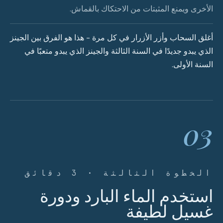
الأخرى ويمنع المثبتات من الاحتكاك بالقماش.
أغلق السحاب وأزر الأزرار في كل مرة - هذا هو الفرق بين الجينز
الذي يبدو جديدًا في السنة الثالثة والجينز الذي يبدو متعبًا في
السنة الأولى.
03
الخطوة الثالثة · 3 دقائق
استخدم الماء البارد ودورة
غسيل لطيفة