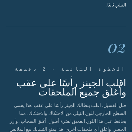
النيلي ثابتًا.
02
الخطوة الثانية · 2 دقيقة
اقلب الجينز رأسًا على عقب
وأغلق جميع الملحقات
قبل الغسيل، اقلب بنطالك الجينز رأسًا على عقب. هذا يحمي
السطح الخارجي للون النيلي من الاحتكاك والاحتكاك، مما
يحافظ على هذا اللون العميق لفترة أطول. أغلق السحاب، وأزر
الخصر، وأغلق أي ملحقات أخرى. هذا يمنع التشابك مع الملابس