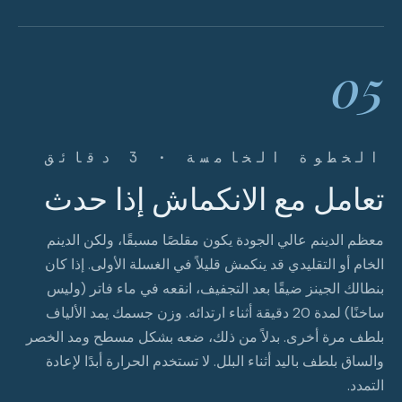
05
الخطوة الخامسة · 3 دقائق
تعامل مع الانكماش إذا حدث
معظم الدينم عالي الجودة يكون مقلصًا مسبقًا، ولكن الدينم
الخام أو التقليدي قد ينكمش قليلاً في الغسلة الأولى. إذا كان
بنطالك الجينز ضيقًا بعد التجفيف، انقعه في ماء فاتر (وليس
ساخنًا) لمدة 20 دقيقة أثناء ارتدائه. وزن جسمك يمد الألياف
بلطف مرة أخرى. بدلاً من ذلك، ضعه بشكل مسطح ومد الخصر
والساق بلطف باليد أثناء البلل. لا تستخدم الحرارة أبدًا لإعادة
التمدد.