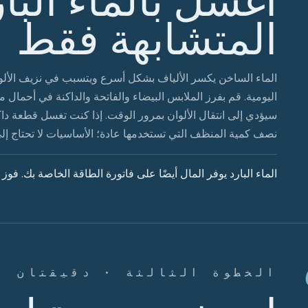
المتشابهة فقط
الماء الساخن يكسر الألياف بشكل أسرع ويتسبب في نزيف الألوان
اليومية. قم بفرز الملابس البيضاء والفاتحة والداكنة في أحمال
سيؤدي إلى انتقال الألوان بمرور الوقت. إذا كنت تغسل قطعة داك
نصف كمية المنظف التي تستخدمها عادة؛ الأساسيات لا تحتاج إلى 
الماء البارد يوفر المال أيضًا على فاتورة الطاقة الخاصة بك. فوز
الخطوة الثالثة · دقيقتان