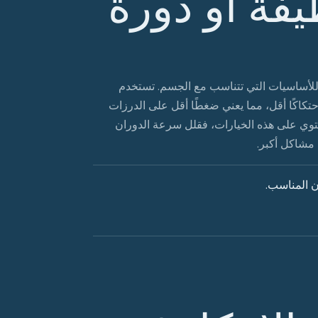
فة أو دورة
للأساسيات التي تتناسب مع الجسم. تستخدم
تكاكًا أقل، مما يعني ضغطًا أقل على الدرزات
تحتوي على هذه الخيارات، فقلل سرعة الدوران
ى مشاكل أكبر.
ن المناسب.