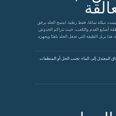
عالقة
يست مبللة تمامًا، فقط رطبة. امسح الجلد برفق
طقة أصابع القدم والكعب، حيث تتراكم الخدوش
هذا يزيل الطبقة التي تجعل الجلد باهتًا ويجهزه
ق المعتدل إلى الماء. تجنب الخل أو المنظفات