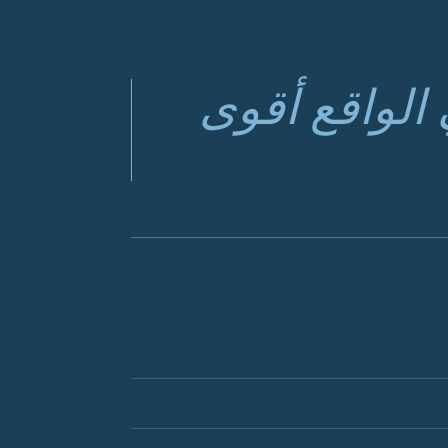
الواقع أقوى