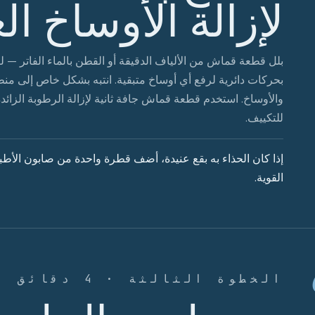
لإزالة الأوساخ ال
بلل قطعة قماش من الألياف الدقيقة أو القطن بالماء الفاتر — ل
بحركات دائرية لرفع أي أوساخ متبقية. انتبه بشكل خاص إلى من
والأوساخ. استخدم قطعة قماش جافة ثانية لإزالة الرطوبة الزائدة. 
للتكييف.
إذا كان الحذاء به بقع عنيدة، أضف قطرة واحدة من صابون الأطبا
القوية.
الخطوة الثالثة · 4 دقائق