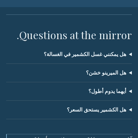
Questions at the mirror.
هل يمكنني غسل الكشمير في الغسالة؟
هل الميرينو خشن؟
أيهما يدوم أطول؟
هل الكشمير يستحق السعر؟