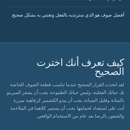
أفضل صوف هو الذي سترتديه بالفعل وتعتني به بشكل صحيح.
كيف تعرف أنك اخترت
الصحيح
لقد اتخذت القرار الصحيح عندما تناسب قطعة الصوف الخاصة
بك حياتك الفعلية، وليس حياتك الطموحة. يجب أن يشعر الميرينو
بالمتانة وقليل الصيانة. يجب أن يبدو الكشمير كرفاهية مبررة
أنت على استعداد لحمايتها. يجب أن يستمر كلاهما في الملاءمة
والشعور بالرضا بعد عام من الاستخدام الواقعي.