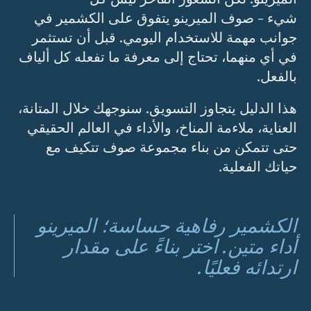
شيء - صوف الميرينو يتفوق على الكشمير في
جوانب مهمة للاستخدام اليومي. قبل أن تستثمر
في أي منهما، تحتاج إلى معرفة ما تفعله كل ألياف
بالفعل.
هذا الدليل يتجاوز التسويق. سنوجهك خلال المتانة،
العناية، ملاءمة المناخ، والأداء في العالم الحقيقي
حتى تتمكن من بناء مجموعة صوف تتكيف مع
حياتك الفعلية.
الكشمير رفاهية حساسة؛ الميرينو
أداء متين. اختر بناءً على مقدار
ارتدائه فعليًا.