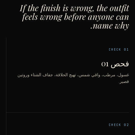
If the finish is wrong, the outfit
feels wrong before anyone can
name why.
CHECK
01
فحص 01
غسول، مرطب، واقي شمس، تهيج الحلاقة، جفاف الشتاء وروتين
قصير.
CHECK
02