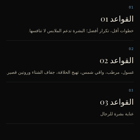
01
القواعد 01
خطوات أقل، تكرار أفضل؛ البشرة تدعم الملابس لا تنافسها.
02
القواعد 02
غسول، مرطب، واقي شمس، تهيج الحلاقة، جفاف الشتاء وروتين قصير.
03
القواعد 03
عناية بشرة للرجال