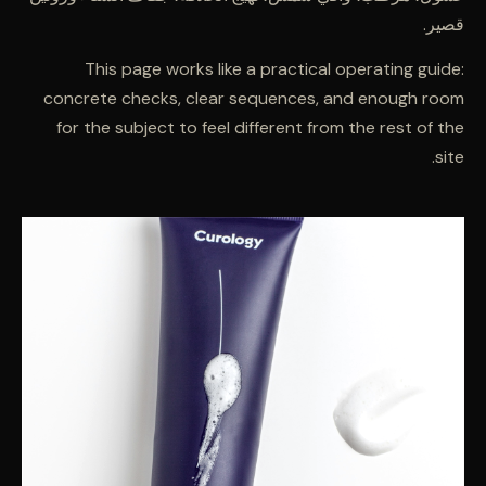
قصير.
This page works like a practical operating guide:
concrete checks, clear sequences, and enough room
for the subject to feel different from the rest of the
site.