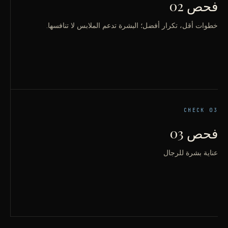
فحص 02
خطوات أقل، تكرار أفضل؛ البشرة تدعم الملابس لا تنافسها.
CHECK
03
فحص 03
عناية بشرة للرجال