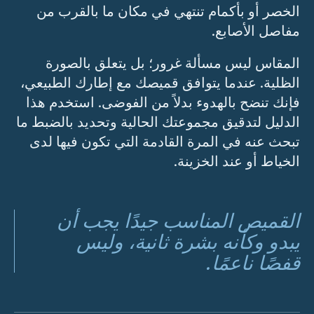
الخصر أو بأكمام تنتهي في مكان ما بالقرب من
مفاصل الأصابع.
المقاس ليس مسألة غرور؛ بل يتعلق بالصورة
الظلية. عندما يتوافق قميصك مع إطارك الطبيعي،
فإنك تنضح بالهدوء بدلاً من الفوضى. استخدم هذا
الدليل لتدقيق مجموعتك الحالية وتحديد بالضبط ما
تبحث عنه في المرة القادمة التي تكون فيها لدى
الخياط أو عند الخزينة.
القميص المناسب جيدًا يجب أن
يبدو وكأنه بشرة ثانية، وليس
قفصًا ناعمًا.