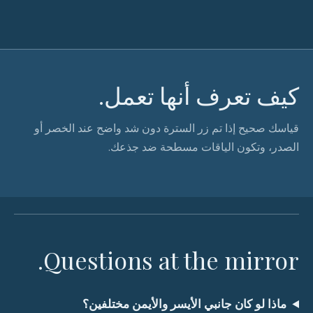
كيف تعرف أنها تعمل.
قياسك صحيح إذا تم زر السترة دون شد واضح عند الخصر أو
الصدر، وتكون الياقات مسطحة ضد جذعك.
Questions at the mirror.
ماذا لو كان جانبي الأيسر والأيمن مختلفين؟