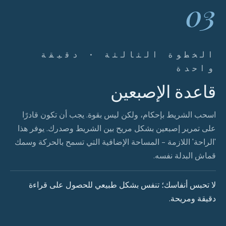
03
الخطوة الثالثة · دقيقة
واحدة
قاعدة الإصبعين
اسحب الشريط بإحكام، ولكن ليس بقوة. يجب أن تكون قادرًا
على تمرير إصبعين بشكل مريح بين الشريط وصدرك. يوفر هذا
'الراحة' اللازمة - المساحة الإضافية التي تسمح بالحركة وسمك
قماش البدلة نفسه.
لا تحبس أنفاسك؛ تنفس بشكل طبيعي للحصول على قراءة
دقيقة ومريحة.