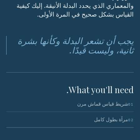
والمعماري الذي يحدد البدلة الأنيقة. إليك كيفية
القياس بشكل صحيح في المرة الأولى.
يجب أن تشعر البدلة وكأنها بشرة
ثانية، وليست قيدًا.
What you'll need.
شريط قياس قماش مرن
01
مرآة بطول كامل
02