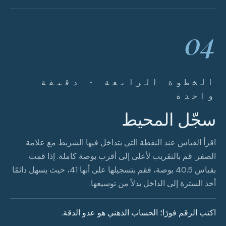
04
الخطوة الرابعة · دقيقة
واحدة
سجّل المحيط
اقرأ القياس عند النقطة التي يتداخل فيها الشريط مع علامة
الصفر. قم بالتقريب لأعلى إلى أقرب بوصة كاملة. إذا قمت
بقياس 40.5 بوصة، فقم بتسجيلها على أنها 41، حيث يسهل دائمًا
أخذ السترة إلى الداخل بدلاً من توسيعها.
اكتب الرقم فورًا؛ الحساب الذهني هو عدو الدقة.