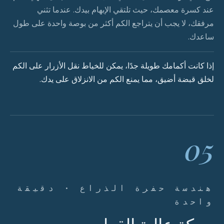
عند كسرة معصمك، حيث تلتقي الإبهام بيدك. عندما تثني
مرفقك، لا يجب أن يتراجع الكم أكثر من بوصة واحدة على طول
ساعدك.
إذا كانت أكمامك طويلة جدًا، يمكن للخياط نقل الأزرار على الكم
لخلق قبضة أضيق، مما يمنع الكم من الانزلاق على يدك.
05
هندسة حفرة الذراع · دقيقة
واحدة