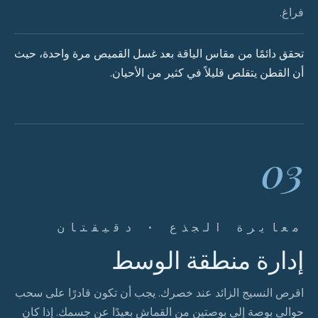
فراغ.
تحقق دائمًا من مقاس الياقة بعد غسل القميص مرة واحدة، حيث
أن القطن يتقلص قليلاً في كثير من الأحيان.
03
معايرة الجذع · دقيقتان
إدارة منطقة الوسط
اقرص النسيج الزائد عند خصرك. يجب أن تكون قادرًا على سحب
حوالي بوصة إلى بوصتين من القماش بعيدًا عن جسمك. إذا كان