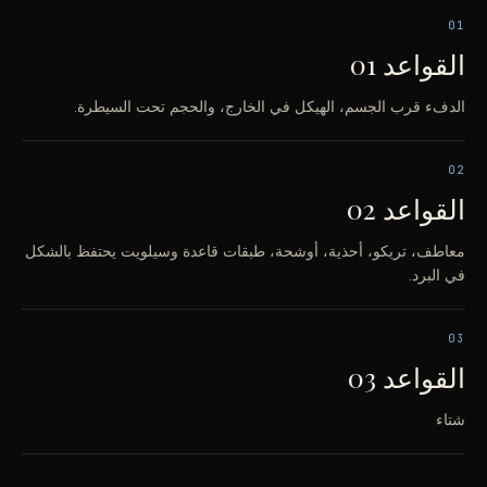
01
القواعد 01
الدفء قرب الجسم، الهيكل في الخارج، والحجم تحت السيطرة.
02
القواعد 02
معاطف، تريكو، أحذية، أوشحة، طبقات قاعدة وسيلويت يحتفظ بالشكل
في البرد.
03
القواعد 03
شتاء