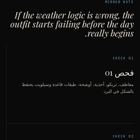
MIRROR NOTE
If the weather logic is wrong, the
outfit starts failing before the day
really begins.
CHECK
01
فحص 01
معاطف، تريكو، أحذية، أوشحة، طبقات قاعدة وسيلويت يحتفظ
بالشكل في البرد.
CHECK
02