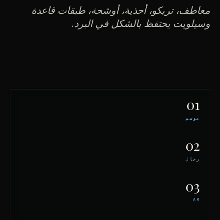
معاطف، تريكو، أحذية، أوشحة، طبقات قاعدة
وسيلويت يحتفظ بالشكل في البرد.
01
موسم
02
رجال
03
AR