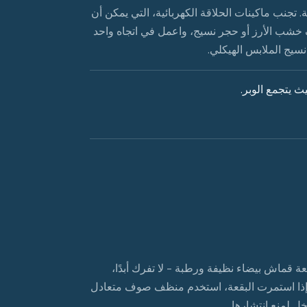
. تجنب ماكينات الحلاقة الكهربائية، التي يمكن أن
 خشب الأرز أو حجر نسيج، واعمل في اتجاه واحد
سيج الملابس الهيكلي.
ث يتجمع الوبر.
قماش بيضاء نظيفة ورطبة - لا تفرك أبدًا،
 إذا استمرت البقعة، استخدم منظف صوف متعادل
خل لمنع انتشارها.