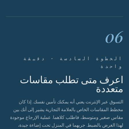
06
الخطوة السادسة · دقيقة
واحدة
اعرف متى تطلب مقاسات
متعددة
التسوق عبر الإنترنت يعني أنه يمكنك تأمين نفسك. إذا كان
مخطط المقاسات الخاص بالعلامة التجارية يشير إلى أنك بين
مقاس صغير ومتوسط، فاطلب كلاهما. عملية الإرجاع موجودة
لهذا الغرض بالضبط. جربهما في المنزل تحت إضاءة جيدة،