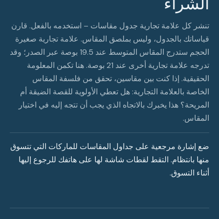
الشراء
تنشر كل علامة تجارية جدول مقاسات – استخدمه بالفعل. قارن
قياساتك بالجدول، وليس بملصق المقاس. علامة تجارية صغيرة
الحجم ستدرج المقاس المتوسط عند 19.5 بوصة عبر الصدر؛ وقد
تدرجه علامة تجارية أخرى عند 21 بوصة. هنا تكمن المعلومة
الحقيقية. إذا كنت بين مقاسين، تحقق من فلسفة المقاس
الخاصة بالعلامة التجارية: هل تعطي الأولوية للقصة الضيقة أم
المريحة؟ هذا يخبرك بالاتجاه الذي يجب أن تتجه إليه في اختيار
المقاس.
ضع إشارة مرجعية على جداول المقاسات للماركات التي تتسوق
منها بانتظام. التقط لقطات شاشة لها على هاتفك للرجوع إليها
أثناء التسوق.