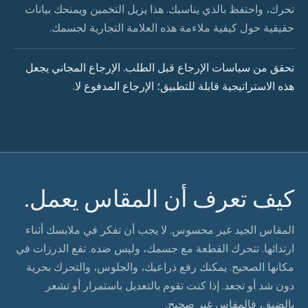
تحرك، واحتفظ بالذي يناسبك. هذا يزيل التخمين ويمنحك بيانات
حقيقية حول كيفية ملاءمة هذه العلامة التجارية لجسمك.
تحقق من سياسات الإرجاع قبل الطلب. الإرجاع المجاني يجعل
هذه الاستراتيجية قابلة للتطبيق؛ الإرجاع المدفوع لا.
كيف تعرف أن المقاس يعمل.
المقاس الجيد غير محسوس. لا يجب أن تفكر في ملابسك أثناء
ارتدائها. تتحرك القطعة مع جسمك، وليس ضده. تقع الدرزات في
مكانها الصحيح. يمكنك رفع ذراعيك، والجلوس، والتحرك بحرية
دون شد أو تجعد. إذا كنت تقوم بالتعديل باستمرار أو تشعر
بالضيق، فالمقاس غير صحيح.