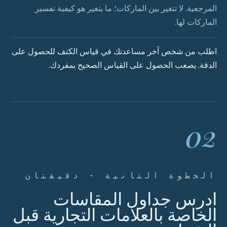
المرجعية. لا تتغير بين الماركات؛ ما يتغير هو كيفية تفسير
الماركات لها.
اطلب من شخص آخر مساعدتك في قياس الكتف للحصول على
الدقة. يصعب الحصول على القياس الصحيح بمفردك.
02
الخطوة الثانية · دقيقتان
ادرس جداول المقاسات
الخاصة بالعلامات التجارية قبل