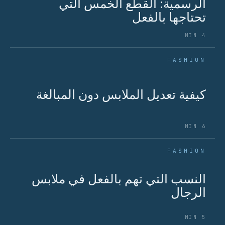
الرسمية: القطع الخمس التي
تحتاجها بالفعل
4 MIN
FASHION
كيفية تعديل الملابس دون المبالغة
6 MIN
FASHION
النسب التي تهم بالفعل في ملابس
الرجال
5 MIN