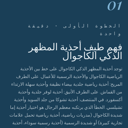
01
الخطوة الأولى · دقيقة
واحدة
فهم طيف أحذية المظهر
الذكي الكاجوال
توجد أحذية المظهر الذكي الكاجوال على خط بين الأحذية
الرياضية الكاجوال والأحذية الرسمية للأعمال. على الطرف
المريح: أحذية رياضية جلدية بيضاء نظيفة وأحذية سهلة الارتداء
من القماش. على الطرف الأنيق: أحذية لوفر جلدية وأحذية
أكسفورد. في المنتصف: أحذية تشوكا من جلد السويد وأحذية
تشيلسي. الخطأ الذي يرتكبه معظم الرجال هو اختيار أحذية إما
شديدة الكاجوال (مدربات رياضية، أحذية رياضية تحمل علامات
تجارية كبيرة) أو شديدة الرسمية (أحذية رسمية سوداء، أحذية