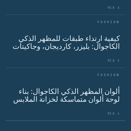
6 MIN
FASHION
كيفية ارتداء طبقات للمظهر الذكي
الكاجوال: بليزر، كارديجان، وجاكيتات
5 MIN
FASHION
ألوان المظهر الذكي الكاجوال: بناء
لوحة ألوان متماسكة لخزانة الملابس
4 MIN