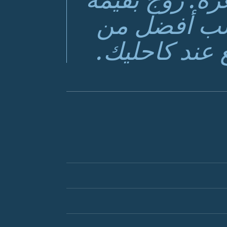
ناسب أفضل من