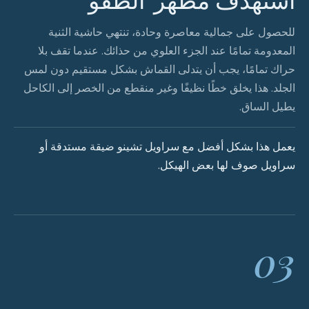
للحصول على جمالية معاصرة وحادة، تنتهي حاشية الثنية
المعدومة تمامًا عند الجزء العلوي من حذائك. عندما تقف بلا
حراك تمامًا، يجب أن يتدلى القماش بشكل مستقيم دون لمس
الجلد. هذا يخلق خطًا نظيفًا وغير منقطع من الخصر إلى الكاحل
يطيل الساق.
يعمل هذا بشكل أفضل مع سراويل تشينو ضيقة مستدقة أو
سراويل صوف لها بعض الهيكل.
03