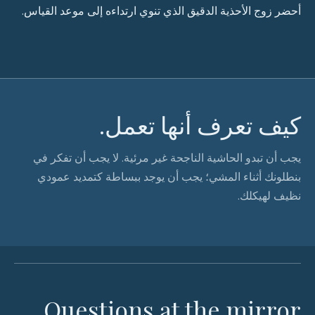
أحضر زوج الأحذية الدقيق الذي تنوي ارتداءه إلى موعد القياس.
كيف تعرف أنها تعمل.
يجب أن تبدو الحاشية الناجحة غير مرئية. لا يجب أن تفكر في
بنطلونك أثناء المشي؛ يجب أن يوجد ببساطة كتمديد عمودي
نظيف لهيكلك.
Questions at the mirror.