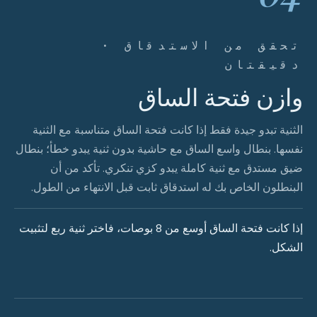
تحقق من الاستدقاق ·
دقيقتان
وازن فتحة الساق
الثنية تبدو جيدة فقط إذا كانت فتحة الساق متناسبة مع الثنية
نفسها. بنطال واسع الساق مع حاشية بدون ثنية يبدو خطأ؛ بنطال
ضيق مستدق مع ثنية كاملة يبدو كزي تنكري. تأكد من أن
البنطلون الخاص بك له استدقاق ثابت قبل الانتهاء من الطول.
إذا كانت فتحة الساق أوسع من 8 بوصات، فاختر ثنية ربع لتثبيت
الشكل.