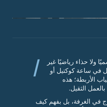
ا
 ولا حذاء رياضيًا غير
 في ساعة كوكتيل أو
اب الأربطة؛ هذه
العمل الثقيل.
زوج في الغرفة، بل بفهم كيف