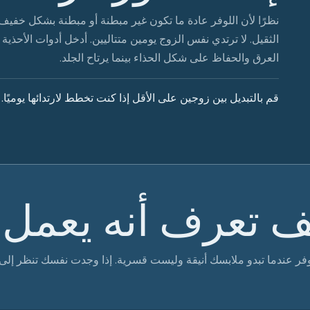
نظرًا لأن اللوفر عادة ما تكون غير مبطنة أو مبطنة بشكل خفيف،
الثقيل. لا ترتدي نفس الزوج يومين متتاليين. أدخل أدوات الأحذ
العرق والحفاظ على شكل الحذاء بينما يرتاح الجلد.
قم بالتبديل بين زوجين على الأقل إذا كنت تخطط لارتدائها يوميًا.
ف تعرف أنه يعمل.
وفر عندما تبدو ملابسك أنيقة وليست قسرية. إذا وجدت نفسك تنظر إل