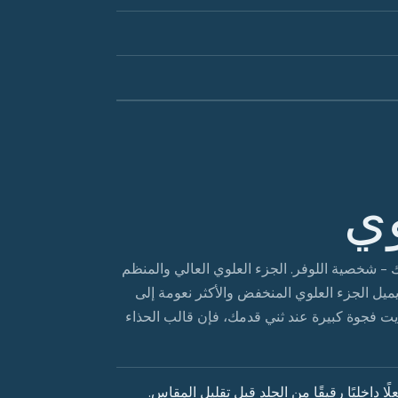
وي
 - شخصية اللوفر. الجزء العلوي العالي والمنظم
 يميل الجزء العلوي المنخفض والأكثر نعومة إلى
ت فجوة كبيرة عند ثني قدمك، فإن قالب الحذاء
ًا داخليًا رقيقًا من الجلد قبل تقليل المقاس.