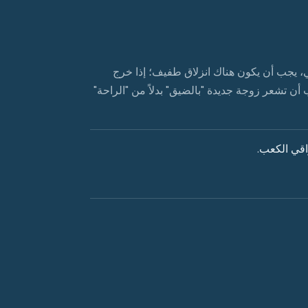
، يجب أن يكون هناك انزلاق طفيف؛ إذا خرج
ب أن تشعر زوجة جديدة "بالضيق" بدلاً من "الراحة"
اقي الكعب.