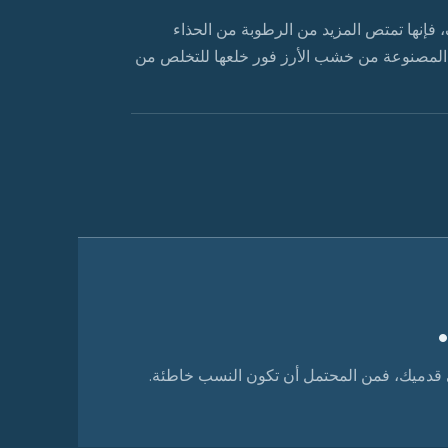
 فإنها تمتص المزيد من الرطوبة من الحذاء
ية المصنوعة من خشب الأرز فور خلعها للتخلص من
ى قدميك، فمن المحتمل أن تكون النسب خاطئة.