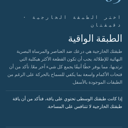
اختر الطبقة الخارجية ·
دقيقتان
الطبقة الواقية
طبقتك الخارجية هي درعك ضد العناصر والمرساة البصرية
النهائية للإطلالة. يجب أن تكون القطعة الأكثر هيكلية التي
ترتديها، مما يوفر خطًا أنيقًا يجمع كل شيء آخر معًا. تأكد من أن
فتحات الأكمام واسعة بما يكفي للسماح بالحركة على الرغم من
الطبقات الموجودة بالأسفل.
إذا كانت طبقتك الوسطى تحتوي على ياقة، فتأكد من أن ياقة
طبقتك الخارجية لا تتنافس على المساحة.