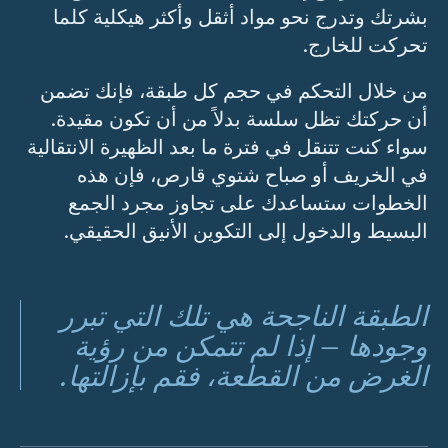
بشرتك وتدرج نحو مواد أثقل وأكثر هيكلية كلما
تحركت للخارج.
من خلال التحكم في حجم كل طبقة، فإنك تضمن
أن حركتك تظل سلسة بدلاً من أن تكون مقيدة.
سواء كنت تتنقل في فترة ما بعد الظهيرة الانتقالية
في الخريف أو صباح شتوي قارص، فإن هذه
الخطوات ستساعدك على تجاوز مجرد الجمع
البسيط والدخول إلى التكوين الأنيق الحقيقي.
الطبقة الناجحة هي تلك التي تبرر
وجودها – إذا لم تتمكن من رؤية
الغرض من القطعة، فقم بإزالتها.