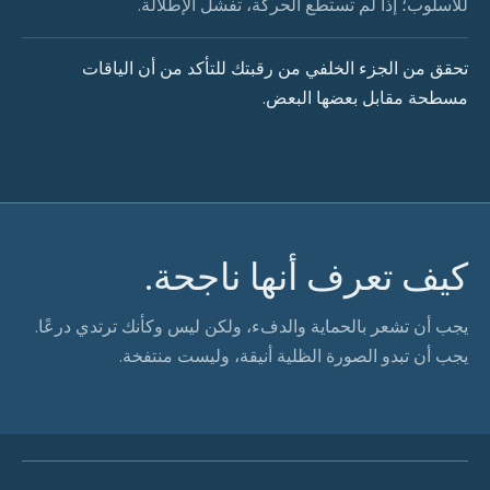
للأسلوب؛ إذا لم تستطع الحركة، تفشل الإطلالة.
تحقق من الجزء الخلفي من رقبتك للتأكد من أن الياقات
مسطحة مقابل بعضها البعض.
كيف تعرف أنها ناجحة.
يجب أن تشعر بالحماية والدفء، ولكن ليس وكأنك ترتدي درعًا.
يجب أن تبدو الصورة الظلية أنيقة، وليست منتفخة.