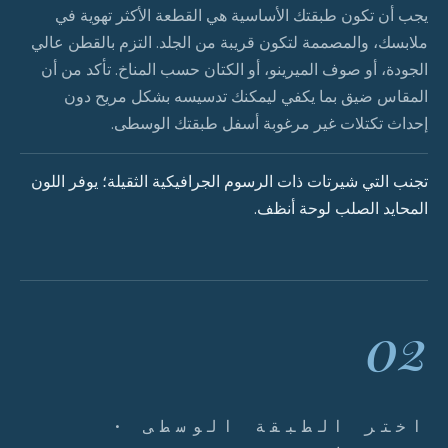
يجب أن تكون طبقتك الأساسية هي القطعة الأكثر تهوية في
ملابسك، والمصممة لتكون قريبة من الجلد. التزم بالقطن عالي
الجودة، أو صوف الميرينو، أو الكتان حسب المناخ. تأكد من أن
المقاس ضيق بما يكفي ليمكنك تدسيسه بشكل مريح دون
إحداث تكتلات غير مرغوبة أسفل طبقتك الوسطى.
تجنب التي شيرتات ذات الرسوم الجرافيكية الثقيلة؛ يوفر اللون
المحايد الصلب لوحة أنظف.
02
اختر الطبقة الوسطى ·