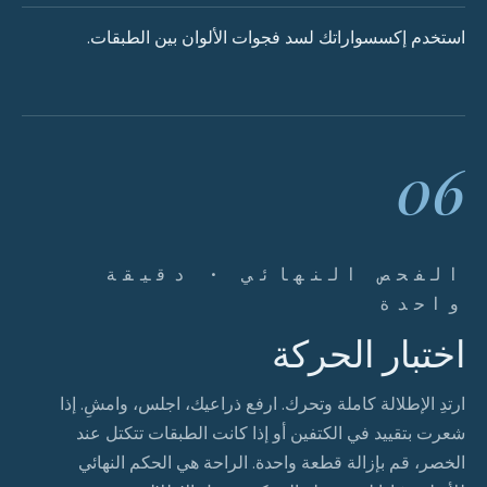
استخدم إكسسواراتك لسد فجوات الألوان بين الطبقات.
06
الفحص النهائي · دقيقة
واحدة
اختبار الحركة
ارتدِ الإطلالة كاملة وتحرك. ارفع ذراعيك، اجلس، وامشِ. إذا
شعرت بتقييد في الكتفين أو إذا كانت الطبقات تتكتل عند
الخصر، قم بإزالة قطعة واحدة. الراحة هي الحكم النهائي