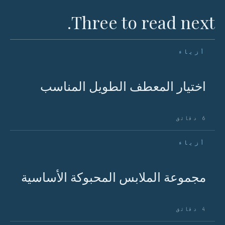
Three to read next.
أزياء
اختيار المعطف الطويل المناسب
6 دقائق
أزياء
مجموعة الملابس المحبوكة الأساسية
4 دقائق