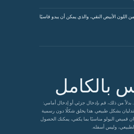
 من اللون الأبيض النقي، والذي يمكن أن يبدو قاسيًا
س بالكامل
. بدلاً من ذلك، قم بإدخال جزئي أو إدخال أمامي:
تدليان بشكل طبيعي. هذا يخلق شكلًا دون رسمية
ن قميص البولو مناسبًا بما يكفي، يمكنك الحصول
طبيعي، وليس أسفله.