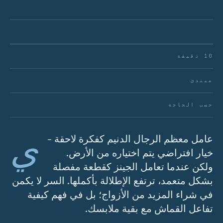
10 دقيقة
مبتدئ
حسب الحاجة
ي
عامل معظم الرجال الدنيم كفكرة لاحقة -
خيار افتراضي يتم اختياره من الأرض.
ولكن عندما تعامل الجينز كقطعة مفصلة
بشكل متعمد، ترتفع الإطلالة بأكملها. السر لا يكمن
في شراء المزيد من الأزواج؛ بل في فهم كيفية
تفاعل القماش مع بقية ملابسك.