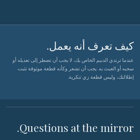
كيف تعرف أنه يعمل.
عندما ترتدي الدنيم الخاص بك، لا يجب أن تضطر إلى تعديله أو
سحبه أو العبث به. يجب أن تشعر وكأنه قطعة موثوقة تثبت
إطلالتك، وليس قطعة زي تنكرية.
Questions at the mirror.