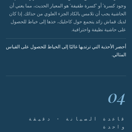
وجود كسرة' أو 'كسرة طفيفة' هو المعيار الحديث، مما يعني أن
الحاشية يجب أن تلامس بالكاد الجزء العلوي من حذائك. إذا كان
لديك قماش زائد يتجمع حول كاحليك، خذها إلى خياط للحصول
على حاشية نظيفة واحترافية.
أحضر الأحذية التي ترتديها غالبًا إلى الخياط للحصول على القياس
المثالي.
04
قاعدة الصيانة · دقيقة
واحدة