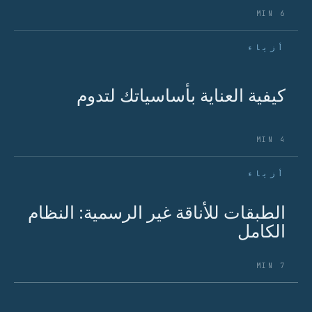
6 MIN
أزياء
كيفية العناية بأساسياتك لتدوم
4 MIN
أزياء
الطبقات للأناقة غير الرسمية: النظام
الكامل
7 MIN