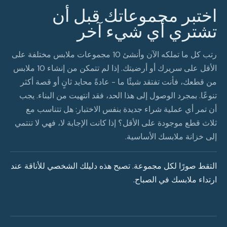
اختبر مجموعاتك قبل أن
تشتري أي شيء آخر
رتب كل ما تملكه الآن وأنشئ 10 مجموعات ملابس مختلفة على
الأقل على سريرك أو أرضيتك. إذا لم تتمكن من إنشاء 10 ملابس
من قطعك، فأنت تفتقد شيئًا ما - عادةً محايد ثانٍ أو قصة أكثر
تنوعًا. بمجرد الوصول إلى هذا الحد، فقد انتهيت من البناء. يجب
أن تمر أي عملية شراء جديدة بنفس الاختبار: هل تتناسب مع
ثلاث قطع موجودة على الأقل؟ إذا كانت الإجابة لا، فهي لا تنتمي
إلى خزانة ملابسك الأساسية.
التقط صورًا لكل مجموعة. تصبح هذه دليلك الشخصي للأناقة عند
ارتداء ملابسك في الصباح.