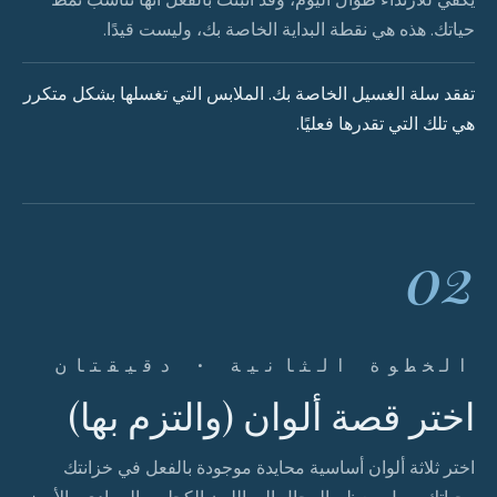
حياتك. هذه هي نقطة البداية الخاصة بك، وليست قيدًا.
تفقد سلة الغسيل الخاصة بك. الملابس التي تغسلها بشكل متكرر
هي تلك التي تقدرها فعليًا.
02
الخطوة الثانية · دقيقتان
اختر قصة ألوان (والتزم بها)
اختر ثلاثة ألوان أساسية محايدة موجودة بالفعل في خزانتك