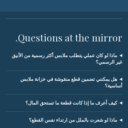
Questions at the mirror.
ماذا لو كان عملي يتطلب ملابس أكثر رسمية من الأنيق
غير الرسمي؟
هل يمكنني تضمين قطع منقوشة في خزانة ملابس
أساسية؟
كيف أعرف ما إذا كانت قطعة ما تستحق المال؟
ماذا لو شعرت بالملل من ارتداء نفس القطع؟