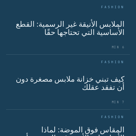
FASHION
الملابس الأنيقة غير الرسمية: القطع
الأساسية التي تحتاجها حقًا
6 MIN
FASHION
كيف تبني خزانة ملابس مصغرة دون
أن تفقد عقلك
7 MIN
FASHION
المقاس فوق الموضة: لماذا