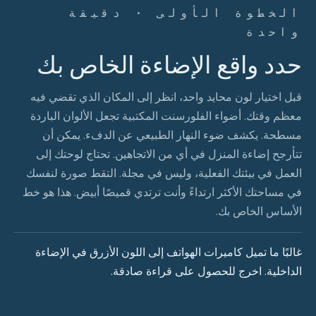
الخطوة الأولى · دقيقة
واحدة
حدد واقع الإضاءة الخاص بك
قبل اختيار لون محايد واحد، انظر إلى المكان الذي تقضي فيه
معظم وقتك. أضواء الفلورسنت المكتبية تجعل الألوان الباردة
مسطحة. يكشف ضوء النهار الطبيعي عن الدفء. يمكن أن
تتأرجح إضاءة المنزل في أي من الاتجاهين. تحتاج لوحتك إلى
العمل في بيئتك الفعلية، وليس في مجلة. التقط صورة لنفسك
في مساحتك الأكثر ارتداءً وأنت ترتدي قميصًا أبيض. هذا هو خط
الأساس الخاص بك.
غالبًا ما تميل كاميرات الهواتف إلى اللون الأزرق في الإضاءة
الداخلية. اخرج للحصول على قراءة صادقة.