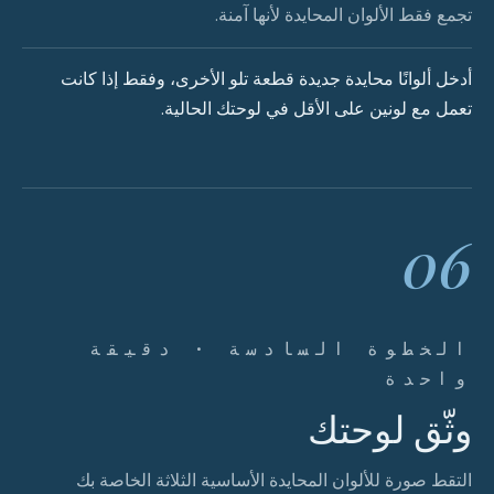
تجمع فقط الألوان المحايدة لأنها آمنة.
أدخل ألوانًا محايدة جديدة قطعة تلو الأخرى، وفقط إذا كانت
تعمل مع لونين على الأقل في لوحتك الحالية.
06
الخطوة السادسة · دقيقة
واحدة
وثّق لوحتك
التقط صورة للألوان المحايدة الأساسية الثلاثة الخاصة بك