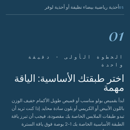
أحذية رياضية بيضاء نظيفة أو أحذية لوفر
05
01
الخطوة الأولى · دقيقة
واحدة
اختر طبقتك الأساسية: الياقة
مهمة
ابدأ بقميص بولو مناسب أو قميص طويل الأكمام خفيف الوزن
باللون الأبيض أو الكريمي أو بلون سادة محايد. إذا كنت تريد أن
تبدو طبقات الملابس الخاصة بك مقصودة، فيجب أن تبرز ياقة
الطبقة الأساسية الخاصة بك 1-2 بوصة فوق ياقة السترة