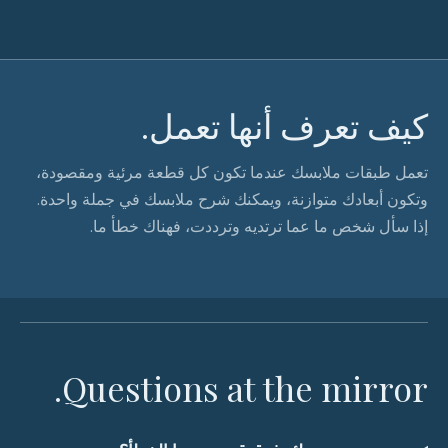
كيف تعرف أنها تعمل.
تعمل طبقات ملابسك عندما تكون كل قطعة مرئية ومقصودة،
وتكون أبعادك متوازنة، ويمكنك شرح ملابسك في جملة واحدة.
إذا سأل شخص ما عما ترتديه وترددت، فهناك خطأ ما.
Questions at the mirror.