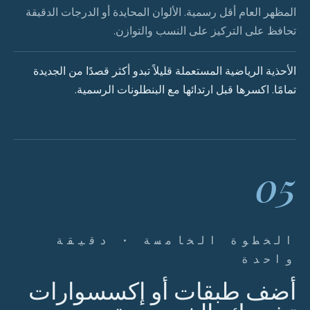
المظهر العام أقل رسمية. الألوان المحايدة أو الدرجات الدقيقة
تحافظ على التركيز على النسب والتوازن.
الأحذية الرياضية المستعملة قليلاً تبدو أكثر قصدًا من الجديدة
تمامًا. اكسرها قبل ارتدائها مع البنطلونات الرسمية.
05
الخطوة الخامسة · دقيقة
واحدة
أضف طبقات أو إكسسوارات