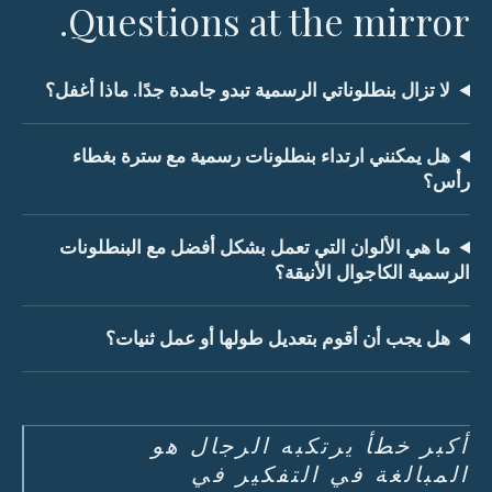
Questions at the mirror.
لا تزال بنطلوناتي الرسمية تبدو جامدة جدًا. ماذا أغفل؟
هل يمكنني ارتداء بنطلونات رسمية مع سترة بغطاء
رأس؟
ما هي الألوان التي تعمل بشكل أفضل مع البنطلونات
الرسمية الكاجوال الأنيقة؟
هل يجب أن أقوم بتعديل طولها أو عمل ثنيات؟
أكبر خطأ يرتكبه الرجال هو
المبالغة في التفكير في