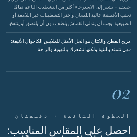
خفيف – يشير إلى الاسترخاء أكثر من التشطيب الناعم تمامًا.
تجنب الأقمشة عالية اللمعان واختر التشطيبات غير اللامعة أو
الطبيعية. يجب أن يتدلى القماش بلطف دون أن يلتصق أو ينتفخ.
مزيج القطن والكتان هو الحل الأمثل للملابس الكاجوال الأنيقة:
فهي تتمتع بالبنية ولكنها تشعرك بالتهوية والراحة.
02
الخطوة الثانية · دقيقتان
احصل على المقاس المناسب: