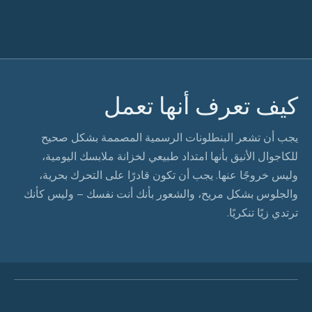
كيف تعرف أنها تعمل
يجب أن تشعر البنطلونات الرسمية المصممة بشكل صحيح
للكاجوال الأنيق بأنها امتداد طبيعي لخزانة ملابسك اليومية،
وليس خروجًا عنها. يجب أن تكون قادرًا على التحرك بحرية،
والجلوس بشكل مريح، والشعور بأنك أنت نفسك – وليس كأنك
ترتدي زيًا تنكريًا.