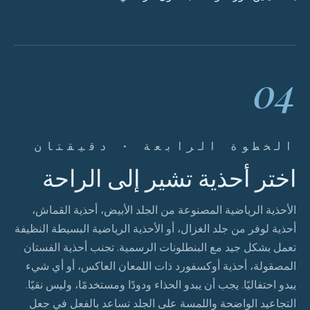
04
الخطوة الرابعة · دقيقتان
اختر أحذية تشير إلى الراحة
الأحذية الرياضية المصنوعة من الجلد الأبيض، أحذية القماش،
أحذية لوفر من جلد الغزال، أو الأحذية الرياضية البسيطة النظيفة
تعمل بشكل جيد مع البنطلونات الرسمية. تجنب أحذية الفستان
المصقولة، أحذية أوكسفورد ذات اللمعان العاكس، أو أي شيء
يبدو احتفاليًا. يجب أن يبدو الحذاء ودودًا ومستخدمًا، وليس نقيًا.
التجاعيد الواضحة واللمسة على الجلد تساعد بالفعل في جعل