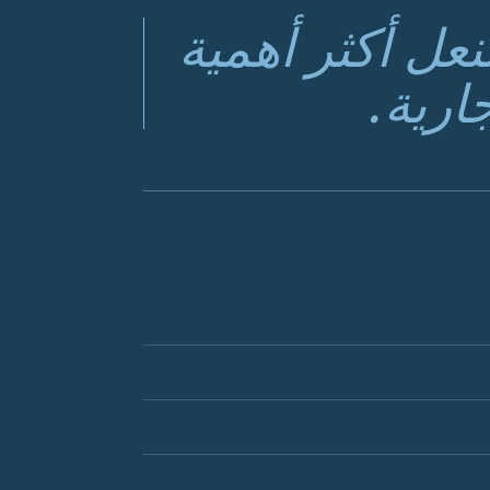
عل أكثر أهمية
ارية.