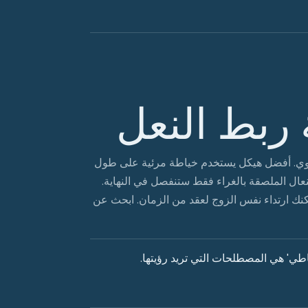
ربط النعل
لعلوي. أفضل هيكل يستخدم خياطة مرئية على طول
نعال الملصقة بالغراء فقط ستنفصل في النهاية.
كنك ارتداء نفس الزوج لعقد من الزمان. ابحث عن
اطي' هي المصطلحات التي تريد رؤيتها.