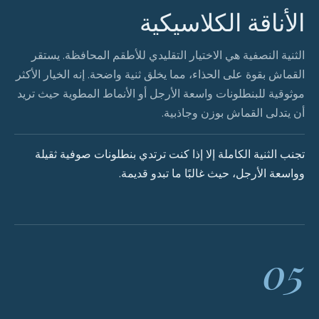
الأناقة الكلاسيكية
الثنية النصفية هي الاختيار التقليدي للأطقم المحافظة. يستقر
القماش بقوة على الحذاء، مما يخلق ثنية واضحة. إنه الخيار الأكثر
موثوقية للبنطلونات واسعة الأرجل أو الأنماط المطوية حيث تريد
أن يتدلى القماش بوزن وجاذبية.
تجنب الثنية الكاملة إلا إذا كنت ترتدي بنطلونات صوفية ثقيلة
وواسعة الأرجل، حيث غالبًا ما تبدو قديمة.
05