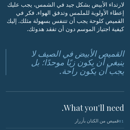
لارتداء الأبيض بشكل جيد في الشمس، يجب عليك
إعطاء الأولوية للملمس وتدفق الهواء. فكر في
القميص كلوحة يجب أن تتنفس بسهولة مثلك. إليك
كيفية اجتياز الموسم دون أن تفقد هدوئك.
القميص الأبيض في الصيف لا
ينبغي أن يكون زيًا موحدًا؛ بل
يجب أن يكون راحة.
What you'll need.
قميص من الكتان بأزرار
01