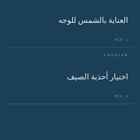
العناية بالشمس للوجه
3 MIN
FASHION
اختيار أحذية الصيف
6 MIN