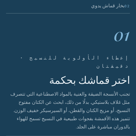
بخار قماش يدوي
02
01
إعطاء الأولوية للنسيج ·
دقيقتان
اختر قماشك بحكمة
تجنب الأنسجة الضيقة والغنية بالمواد الاصطناعية التي تتصرف
مثل غلاف بلاستيكي. بدلًا من ذلك، ابحث عن الكتان مفتوح
النسيج، أو مزيج الكتان والقطن، أو السيرسيكر خفيف الوزن.
تتميز هذه الأقمشة بفجوات طبيعية في النسيج تسمح للهواء
بالدوران مباشرة على الجلد.