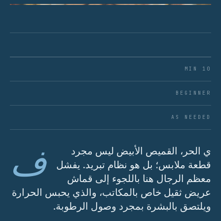
10 MIN
BEGINNER
AS NEEDED
ف
ي الحر، القميص الأبيض ليس مجرد
قطعة ملابس؛ بل هو نظام تبريد. يفشل
معظم الرجال هنا باللجوء إلى قماش
عريض ثقيل خاص بالمكاتب، والذي يحبس الحرارة
ويلتصق بالبشرة بمجرد وصول الرطوبة.