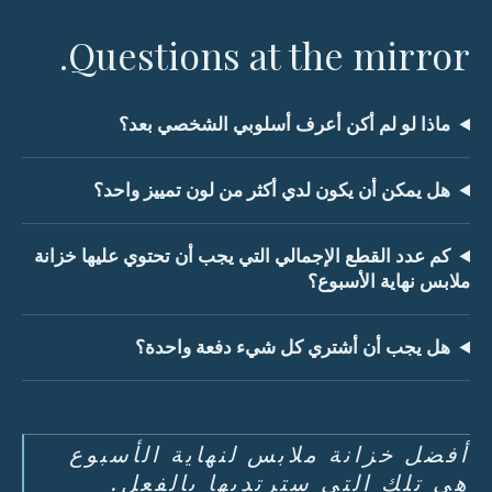
Questions at the mirror.
ماذا لو لم أكن أعرف أسلوبي الشخصي بعد؟
هل يمكن أن يكون لدي أكثر من لون تمييز واحد؟
كم عدد القطع الإجمالي التي يجب أن تحتوي عليها خزانة
ملابس نهاية الأسبوع؟
هل يجب أن أشتري كل شيء دفعة واحدة؟
أفضل خزانة ملابس لنهاية الأسبوع
هي تلك التي سترتديها بالفعل.