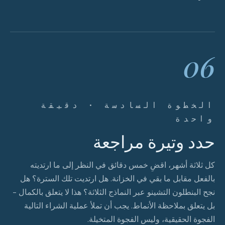
06
الخطوة السادسة · دقيقة
واحدة
حدد وتيرة مراجعة
كل ثلاثة أشهر، اقضِ خمس دقائق في النظر إلى ما ارتديته
بالفعل مقابل ما بقي في الخزانة. هل ارتديت تلك السترة؟ هل
نجح البنطلون التشينو عبر النماذج الثلاثة؟ هذا لا يتعلق بالكمال -
بل يتعلق بملاحظة الأنماط. يجب أن تملأ عملية الشراء التالية
الفجوة الحقيقية، وليس الفجوة المتخيلة.