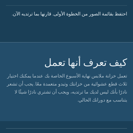
احتفظ بقائمة الصور من الخطوة الأولى. قارنها بما ترتديه الآن.
كيف تعرف أنها تعمل
تعمل خزانة ملابس نهاية الأسبوع الخاصة بك عندما يمكنك اختيار
ثلاث قطع عشوائية من خزانتك وتبدو متعمدة معًا. يجب أن تشعر
نادرًا بأنك ليس لديك ما ترتديه، ويجب أن تشتري نادرًا شيئًا لا
يتناسب مع دورانك الحالي.