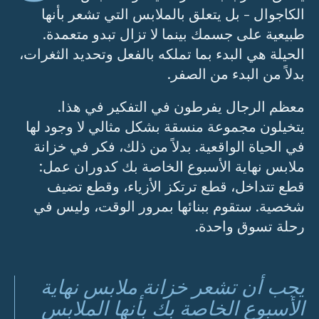
الكاجوال - بل يتعلق بالملابس التي تشعر بأنها
طبيعية على جسمك بينما لا تزال تبدو متعمدة.
الحيلة هي البدء بما تملكه بالفعل وتحديد الثغرات،
بدلاً من البدء من الصفر.
معظم الرجال يفرطون في التفكير في هذا.
يتخيلون مجموعة منسقة بشكل مثالي لا وجود لها
في الحياة الواقعية. بدلاً من ذلك، فكر في خزانة
ملابس نهاية الأسبوع الخاصة بك كدوران عمل:
قطع تتداخل، قطع ترتكز الأزياء، وقطع تضيف
شخصية. ستقوم ببنائها بمرور الوقت، وليس في
رحلة تسوق واحدة.
يجب أن تشعر خزانة ملابس نهاية
الأسبوع الخاصة بك بأنها الملابس