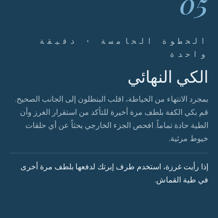
05
الخطوة الخامسة · دقيقة
واحدة
الكي النهائي
بمجرد الانتهاء من الخياطة، اقلب البنطلون إلى الجانب الصحيح.
قم بكي الكفة بلطف مرة أخيرة للتأكد من استقرار الغرز وأن
الطية حادة تماماً. افحص الجزء الخارجي بحثاً عن أي حلقات
خيوط مرئية.
إذا رأيت غرزة، استخدم طرف إبرتك لدفعها بلطف مرة أخرى
في طية القماش.