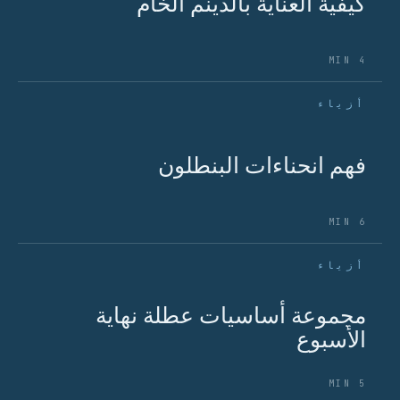
كيفية العناية بالدينم الخام
4 MIN
أزياء
فهم انحناءات البنطلون
6 MIN
أزياء
مجموعة أساسيات عطلة نهاية
الأسبوع
5 MIN