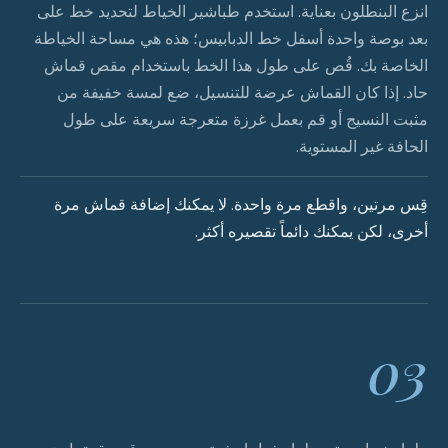
انزع البنطلون بعناية. استخدم طباشير الخياط لتحديد خط على
بعد بوصة واحدة أسفل خط الدبابيس؛ هذه هي مساحة الخياطة
الخاصة بك. قُص على طول هذا الخط باستخدام مقص قماش
حاد. إذا كان القماش عرضة للتنسيل، ضع لمسة خفيفة من
مثبت النسيج أو قم بعمل غرزة متعرجة سريعة على طول
الحافة غير المستوية.
قِس مرتين، واقطع مرة واحدة. لا يمكنك إضافة قماش مرة
أخرى، لكن يمكنك دائماً تقصيره أكثر.
03