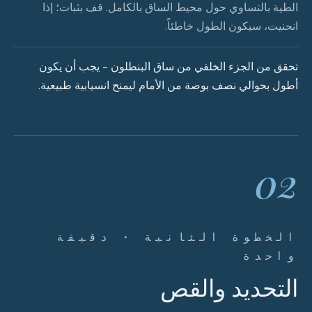
الطية بالتساوي حول محيط الساق بالكامل. قف بثبات؛ إذا
انحنيت، سيكون الطول خاطئاً.
تحقق من الجزء الخلفي من ساق البنطلون - يجب أن يكون
أطول بحوالي نصف بوصة من الأمام ليمنح انسيابية طبيعية.
02
الخطوة الثانية · دقيقة
واحدة
التحديد والقص