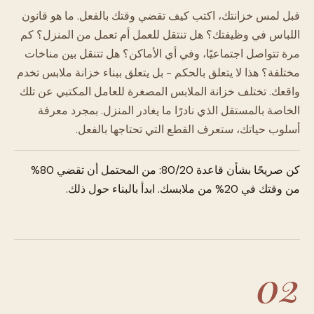
قبل لمس خزانتك، اكتب كيف تقضي وقتك بالفعل. ما هو قانون
اللباس في وظيفتك؟ هل تنتقل للعمل أم تعمل من المنزل؟ كم
مرة تتواصل اجتماعيًا، وفي أي الأماكن؟ هل تتنقل بين مناخات
مختلفة؟ هذا لا يتعلق بالحكم - بل يتعلق ببناء خزانة ملابس تخدم
واقعك. تختلف خزانة الملابس المصغرة للعامل المكتبي عن تلك
الخاصة بالمستقل الذي نادرًا ما يغادر المنزل. بمجرد معرفة
أسلوب حياتك، ستعرف القطع التي تحتاجها بالفعل.
كن صريحًا بشأن قاعدة 80/20: من المحتمل أن تقضي 80%
من وقتك في 20% من ملابسك. ابدأ بالبناء حول ذلك.
02