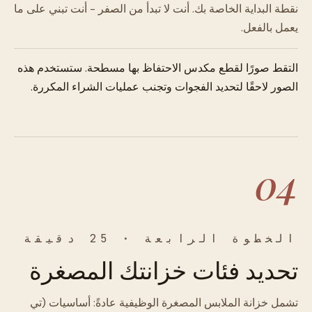
نقطة البداية الخاصة بك. أنت لا تبدأ من الصفر - أنت تبني على ما
يعمل بالفعل.
التقط صورًا لقطع مكدس الاحتفاظ بها مسطحة. ستستخدم هذه
الصور لاحقًا لتحديد الفجوات وتجنب عمليات الشراء المكررة.
04
الخطوة الرابعة · 25 دقيقة
تحديد فئات خزانتك المصغرة
تشمل خزانة الملابس المصغرة الوظيفية عادةً: أساسيات (تي