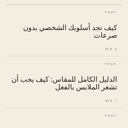
موضة
كيف تجد أسلوبك الشخصي بدون
صرعات
6 MIN
موضة
الدليل الكامل للمقاس: كيف يجب أن
تشعر الملابس بالفعل
7 MIN
موضة