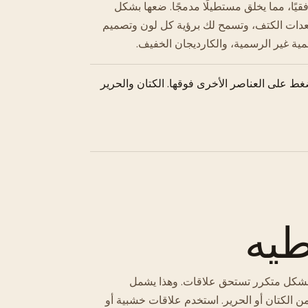
قيًا، مما يخلق مستطيلًا مدمجًا. ضعها بشكل
عدات الكتف، وتسمح لك برؤية كل لون وتصميم
ية غير الرسمية، والكارديجان الخفيف.
غط على العناصر الأخرى فوقها. الكتان والحرير
طيه
ا بشكل متكرر تستحق علاقات. وهذا يشمل
 الكتان أو الحرير. استخدم علاقات خشبية أو