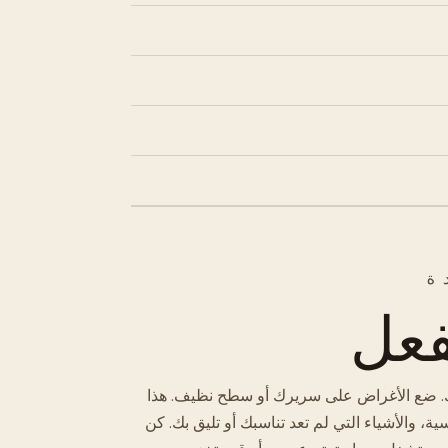
ة
فعل
. ضع الأغراض على سريرك أو سطح نظيف. هذا
ة، والأشياء التي لم تعد تناسبك أو تليق بك. كن