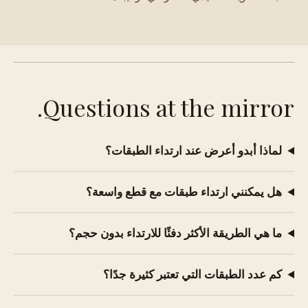
Questions at the mirror.
لماذا أبدو أعرض عند ارتداء الطبقات؟
هل يمكنني ارتداء طبقات مع قطع واسعة؟
ما هي الطريقة الأكثر دفئًا للارتداء بدون حجم؟
كم عدد الطبقات التي تعتبر كثيرة جدًا؟