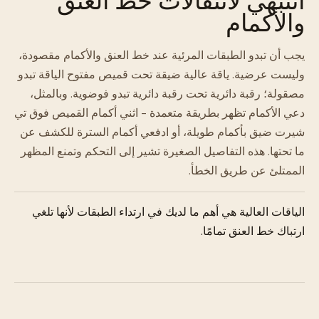
والأكمام
يجب أن تبدو الطبقات المرئية عند خط العنق والأكمام مقصودة،
وليست عرضية. ياقة عالية ضيقة تحت قميص مفتوح الياقة تبدو
مصقولة؛ رقبة دائرية تحت رقبة دائرية تبدو فوضوية. وبالمثل،
دعي الأكمام تظهر بطريقة متعمدة - اثني أكمام القميص فوق تي
شيرت ضيق بأكمام طويلة، أو ادفعي أكمام السترة للكشف عن
ما تحتها. هذه التفاصيل الصغيرة تشير إلى التحكم وتمنع المظهر
الممتلئ عن طريق الخطأ.
الياقات العالية هي أهم ما لديك في ارتداء الطبقات لأنها تلغي
ارتباك خط العنق تمامًا.