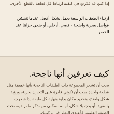
إذا كنتِ قد فكرتِ في كيفية ارتباط كل قطعة بالقطع الأخرى.
ارتداء الطبقات الواسعة يعمل بشكل أفضل عندما تنشئين
فواصل بصرية واضحة - قصي، أدخلي، أو ضعي حزامًا عند
الخصر.
كيف تعرفين أنها ناجحة.
يجب أن تشعر المجموعة ذات الطبقات الناجحة بأنها خفيفة مثل
قطعة واحدة. يجب أن تكوني قادرة على التحرك بحرية، ورؤية
شكل واضح، وتحديد مكان بداية ونهاية كل طبقة. إذا شعرتِ
بالتقييد، أو بدتِ بلا شكل، أو لم تتمكني من تذكر ما ترتدينه تحت
الطبقة العلوية، فأعيدي النظر في تركيبتك.