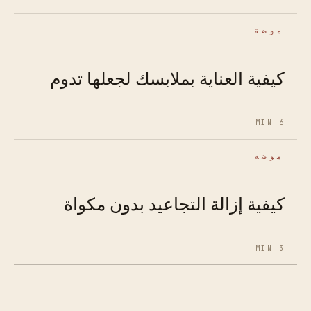
موضة
كيفية العناية بملابسك لجعلها تدوم
6 MIN
موضة
كيفية إزالة التجاعيد بدون مكواة
3 MIN