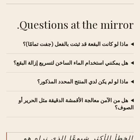
Questions at the mirror.
ماذا لو كانت البقعة قد ثبتت بالفعل (جفت تمامًا)؟
هل يمكنني استخدام الماء الساخن لتسريع إزالة البقع؟
ماذا لو لم يكن لدي المنتج المحدد المذكور؟
هل من الآمن معالجة الأقمشة الدقيقة مثل الحرير أو
الصوف؟
الخطأ الأكثر شيوعًا الذي نراه هو