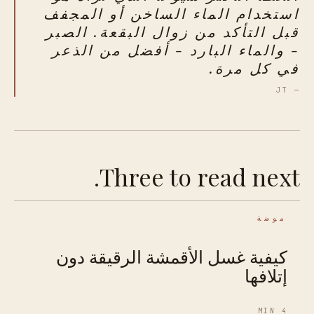
استخدام الماء الساخن أو المجفف
قبل التأكد من زوال البقعة. الصبر
- والماء البارد - أفضل من الذعر
في كل مرة.
— JT
Three to read next.
موضة
كيفية غسل الأقمشة الرقيقة دون
إتلافها
4 MIN