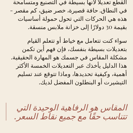
القطع تعديلاً لأنها بسيطة في التصنيع ومتسامحة
في النطاق. حافة قصيرة، خصر ضيق، كم مقصر -
هذه هي الحركات التي تحول حمولة أساسيات
بقيمة 30 دولارًا إلى خزانة ملابس منسقة.
سواء كنت تتعامل مع خياط أو تتعلم القيام
بتعديلات بسيطة بنفسك، فإن فهم أين تكمن
مشكلة المقاس في جسمك هو المهارة الحقيقية.
هذا الدليل يأخذك عبر التعديلات الخمسة الأكثر
أهمية، وكيفية تحديدها، وماذا تتوقع عند تسليم
التيشيرت أو البنطلون المفضل لديك.
المقاس هو الرفاهية الوحيدة التي
تتناسب حقًا مع جميع نقاط السعر.