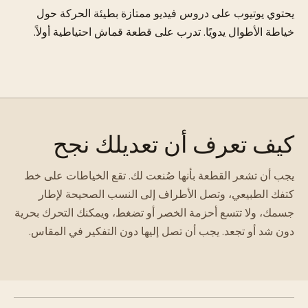
يحتوي يوتيوب على دروس فيديو ممتازة بطيئة الحركة حول
خياطة الأطوال يدويًا. تدرب على قطعة قماش احتياطية أولاً.
كيف تعرف أن تعديلك نجح
يجب أن تشعر القطعة بأنها صُنعت لك. تقع الخياطات على خط
كتفك الطبيعي، وتصل الأطراف إلى النسب الصحيحة لإطار
جسمك، ولا تتسع أحزمة الخصر أو تضغط، ويمكنك التحرك بحرية
دون شد أو تجعد. يجب أن تصل إليها دون التفكير في المقاس.