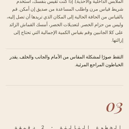
الملابس الداخلية والأحذية). إذا كنت تقيس بنفسك، استخدم
شريط قياس مرن واطلب المساعدة من صديق إن أمكن. قم
بالقياس من الحافة الحالية إلى المكان الذي تريدها أن تصل إليه،
وليس من حزام الخصر. لتعديلات الخصر، أمسك القماش الزائد
على كلا الجانبين وقم بقياس الكمية الإجمالية التي تحتاج إلى
إزالتها.
التقط صورًا لمشكلة المقاس من الأمام والجانب والخلف. يقدر
الخياطون المراجع المرئية.
03
الخطوة الثالثة · 2 دقيقة