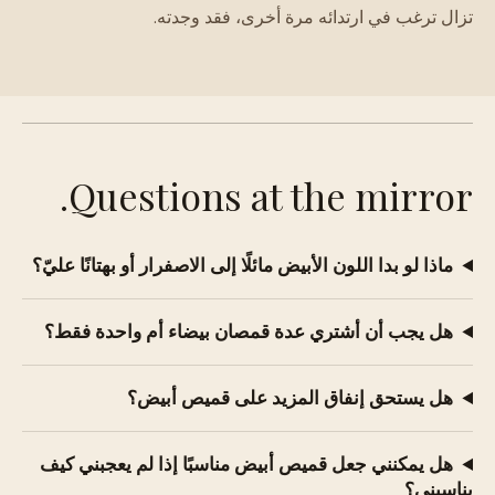
تزال ترغب في ارتدائه مرة أخرى، فقد وجدته.
Questions at the mirror.
ماذا لو بدا اللون الأبيض مائلًا إلى الاصفرار أو بهتانًا عليّ؟
هل يجب أن أشتري عدة قمصان بيضاء أم واحدة فقط؟
هل يستحق إنفاق المزيد على قميص أبيض؟
هل يمكنني جعل قميص أبيض مناسبًا إذا لم يعجبني كيف
يناسبني؟