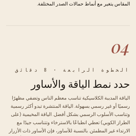
المقاس يتغير مع أنماط حمالات الصدر المختلفة.
04
الخطوة الرابعة · 8 دقائق
حدد نمط الياقة والأساور
الياقة المدببة الكلاسيكية تناسب معظم الناس وتضفي مظهرًا
رسميًا أو غير رسمي بسهولة. الياقة المنتشرة تبدو أكثر رسمية
وتناسب الأسلوب الرسمي بشكل أفضل. الياقة المخيمية (على
الطراز الكوبي) تعطي انطباعًا بالاسترخاء وتتناسب جيدًا مع
الارتداء غير المطمئن. بالنسبة للأساور، فإن الأساور ذات الأزرار