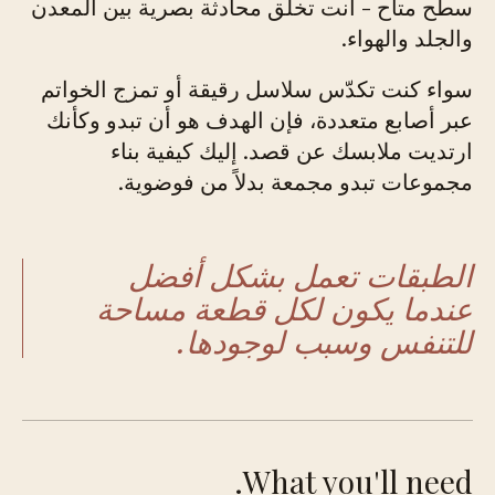
سطح متاح - أنت تخلق محادثة بصرية بين المعدن
والجلد والهواء.
سواء كنت تكدّس سلاسل رقيقة أو تمزج الخواتم
عبر أصابع متعددة، فإن الهدف هو أن تبدو وكأنك
ارتديت ملابسك عن قصد. إليك كيفية بناء
مجموعات تبدو مجمعة بدلاً من فوضوية.
الطبقات تعمل بشكل أفضل
عندما يكون لكل قطعة مساحة
للتنفس وسبب لوجودها.
What you'll need.