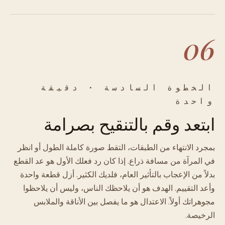
06
الخطوة السادسة · دقيقة
واحدة
ابتعد وقم بالتنقيح بصرامة
بمجرد الانتهاء من الطبقات، التقط صورة كاملة الطول أو انظر
في المرآة من مسافة ذراع. إذا كان رد فعلك الأول هو عد القطع
بدلاً من الإعجاب بالتأثير العام، فلديك الكثير. أزل قطعة واحدة
وأعد التقييم. الهدف هو أن يلاحظك الناس، وليس أن يلاحظوا
مجوهراتك أولاً. الاعتدال هو ما يفصل بين الأناقة والملابس
الرخيصة.