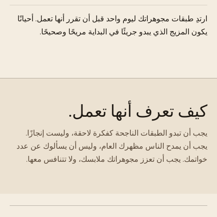
ارتدِ طبقات مجوهراتك ليوم واحد قبل أن تقرر أنها تعمل. أحيانًا
يكون المزيج الذي يبدو جريئًا في البداية مريحًا وصحيحًا.
كيف تعرف أنها تعمل.
يجب أن تبدو الطبقات الناجحة كفكرة لاحقة، وليست إنجازًا.
يجب أن يمدح الناس مظهرك العام، وليس أن يسألوك عن عدد
خواتمك. يجب أن تعزز مجوهراتك ملابسك، ولا تتنافس معها.