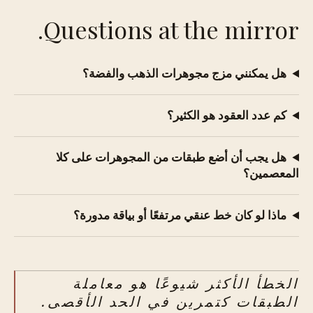
Questions at the mirror.
هل يمكنني مزج مجوهرات الذهب والفضة؟
كم عدد العقود هو الكثير؟
هل يجب أن أضع طبقات من المجوهرات على كلا
المعصمين؟
ماذا لو كان خط عنقي مرتفعًا أو بياقة مدورة؟
الخطأ الأكثر شيوعًا هو معاملة
الطبقات كتمرين في الحد الأقصى.