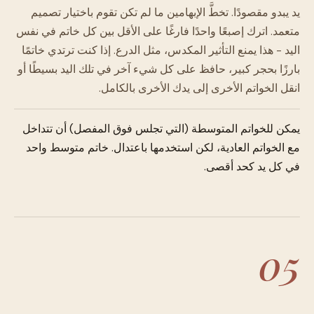
يد يبدو مقصودًا. تخطَّ الإبهامين ما لم تكن تقوم باختيار تصميم
متعمد. اترك إصبعًا واحدًا فارغًا على الأقل بين كل خاتم في نفس
اليد - هذا يمنع التأثير المكدس، مثل الدرع. إذا كنت ترتدي خاتمًا
بارزًا بحجر كبير، حافظ على كل شيء آخر في تلك اليد بسيطًا أو
انقل الخواتم الأخرى إلى يدك الأخرى بالكامل.
يمكن للخواتم المتوسطة (التي تجلس فوق المفصل) أن تتداخل
مع الخواتم العادية، لكن استخدمها باعتدال. خاتم متوسط واحد
في كل يد كحد أقصى.
05