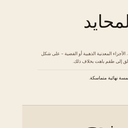
محايد
. الأجزاء المعدنية الذهبية أو الفضية - على شكل
ألق إلى طقم باهت بخلاف ذلك.
مسة نهائية متماسكة.
 ينجح.