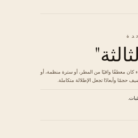
دة
الثة"
اء كان معطفًا واقيًا من المطر، أو سترة منظمة، أو
 حجمًا وأبعادًا تجعل الإطلالة متكاملة.
بات.