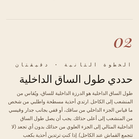
02
الخطوة الثانية · دقيقتان
حددي طول الساق الداخلية
طول الساق الداخلية هو الدرزة الداخلية للساق، ويُقاس من
المنشعب إلى الكاحل. ارتدي أحذية مسطحة واطلبي من شخص
ما قياس الجزء الداخلي من ساقك، أو قفي بجانب جدار وقيسي
من المنشعب إلى أعلى حذائك. يجب أن يصل طول الساق
الداخلية المثالي إلى الجزء العلوي من حذائك بدون أي تجعد (لا
تتجمع القماش عند الكاحل). إذا كنتِ ترتدين أحذية بكعب