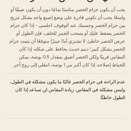
يجب أن يكون حزام الخصر مناسبًا تمامًا دون أن يكون ضيقًا أو
واسعًا. يجب أن تكوني قادرة على وضع إصبع واحد بشكل مريح
بين حزام الخصر وجسمك عند الوقوف. اجلسي - إذا كان حزام
الخصر يضغط عليكِ أو يسحب الجينز للخلف، فإن الطول أو
عرض الخصر خاطئ. لا تشتري أبدًا جينزًا متوقعًا أن يتمدد حزام
الخصر بشكل كبير؛ دنيم حديث يحافظ على شكله. إذا كان
المقاس قريبًا ولكن الخصر أضيق بمقدار 0.5 بوصة، يمكن
للخياط إصلاحه. إذا كان أكبر من 1 بوصة، انتقلي إلى زوج آخر.
عدم الراحة في حزام الخصر غالبًا ما يكون مشكلة في الطول،
وليس مشكلة في المقاس. زيادة المقاس لن تساعد إذا كان
الطول خاطئًا.