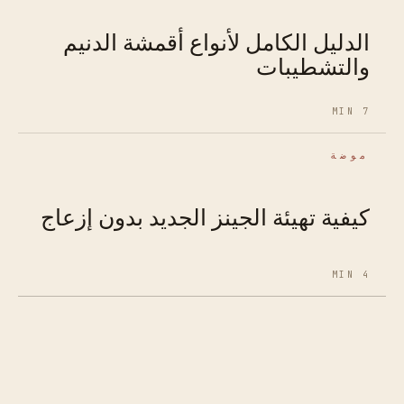
الدليل الكامل لأنواع أقمشة الدنيم
والتشطيبات
7 MIN
موضة
كيفية تهيئة الجينز الجديد بدون إزعاج
4 MIN