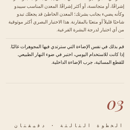
إشراقًا، أو متجانسة، أو أكثر إشراقًا. المعدن المناسب سيبدو
وكأنه يضيء بجانب بشرتك؛ المعدن الخاطئ قد يجعلك تبدو
شاحبًا قليلاً أو متعبًا بالمقارنة. هذا الاختبار البصري أكثر موثوقية
من أي اختبار لدرجة البشرة الفرعية.
قم بذلك في نفس الإضاءة التي سترتدي فيها المجوهرات غالبًا.
إذا كانت للاستخدام اليومي، اختبر في ضوء النهار الطبيعي.
للقطع المسائية، جرب الإضاءة الداخلية.
03
الخطوة الثالثة · دقيقتان