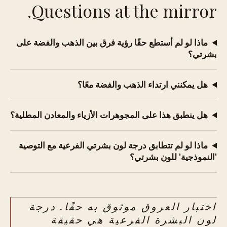
Questions at the mirror.
ماذا لو لم أستطع حقًا رؤية فرق بين الذهب والفضة على
بشرتي؟
هل يمكنني ارتداء الذهب والفضة معًا؟
هل ينطبق هذا على المجوهرات الأزياء والمعادن المطلية؟
ماذا لو لم تتطابق درجة لون بشرتي الفرعية مع التوصية
'النموذجية' للون بشرتي؟
اختبار العروق موثوق به حقًا. درجة
لون البشرة الفرعية هي حقيقة