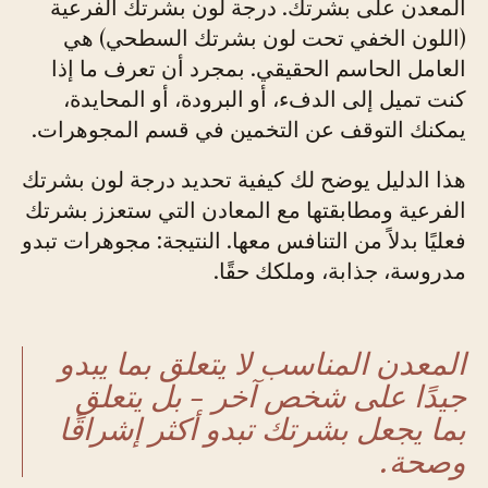
المعدن على بشرتك. درجة لون بشرتك الفرعية
(اللون الخفي تحت لون بشرتك السطحي) هي
العامل الحاسم الحقيقي. بمجرد أن تعرف ما إذا
كنت تميل إلى الدفء، أو البرودة، أو المحايدة،
يمكنك التوقف عن التخمين في قسم المجوهرات.
هذا الدليل يوضح لك كيفية تحديد درجة لون بشرتك
الفرعية ومطابقتها مع المعادن التي ستعزز بشرتك
فعليًا بدلاً من التنافس معها. النتيجة: مجوهرات تبدو
مدروسة، جذابة، وملكك حقًا.
المعدن المناسب لا يتعلق بما يبدو
جيدًا على شخص آخر - بل يتعلق
بما يجعل بشرتك تبدو أكثر إشراقًا
وصحة.