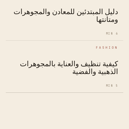
دليل المبتدئين للمعادن والمجوهرات
ومتانتها
6 MIN
FASHION
كيفية تنظيف والعناية بالمجوهرات
الذهبية والفضية
5 MIN