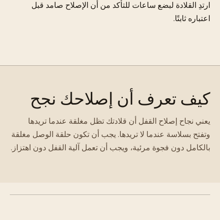
ارتدِ القلادة لبضع ساعات للتأكد من أن الإصلاح صامد قبل
اعتباره ثابتًا.
كيف تعرف أن إصلاحك نجح
يعني نجاح إصلاح القفل أن قلادتك تظل مغلقة عندما تريدها
وتفتح بسلاسة عندما لا تريدها. يجب أن تكون حلقة الوصل مغلقة
بالكامل دون فجوة مرئية، ويجب أن تعمل آلية القفل دون اهتزاز.