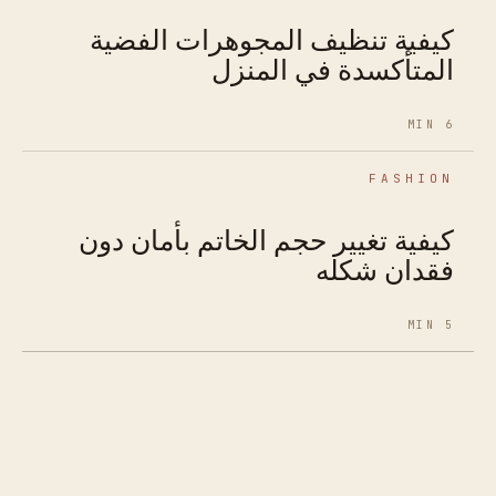
كيفية تنظيف المجوهرات الفضية
المتأكسدة في المنزل
6 MIN
FASHION
كيفية تغيير حجم الخاتم بأمان دون
فقدان شكله
5 MIN