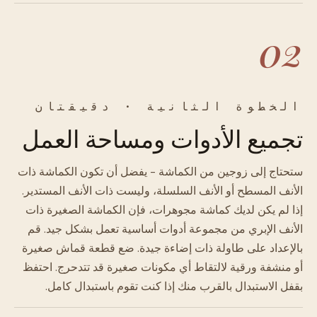
02
الخطوة الثانية · دقيقتان
تجميع الأدوات ومساحة العمل
ستحتاج إلى زوجين من الكماشة - يفضل أن تكون الكماشة ذات
الأنف المسطح أو الأنف السلسلة، وليست ذات الأنف المستدير.
إذا لم يكن لديك كماشة مجوهرات، فإن الكماشة الصغيرة ذات
الأنف الإبري من مجموعة أدوات أساسية تعمل بشكل جيد. قم
بالإعداد على طاولة ذات إضاءة جيدة. ضع قطعة قماش صغيرة
أو منشفة ورقية لالتقاط أي مكونات صغيرة قد تتدحرج. احتفظ
بقفل الاستبدال بالقرب منك إذا كنت تقوم باستبدال كامل.