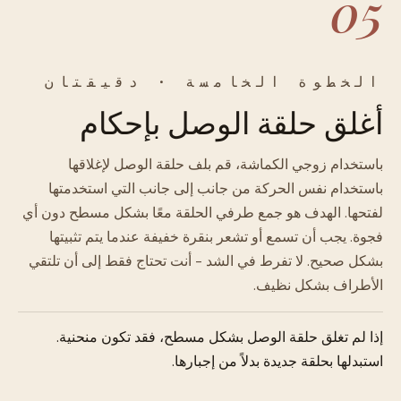
05
الخطوة الخامسة · دقيقتان
أغلق حلقة الوصل بإحكام
باستخدام زوجي الكماشة، قم بلف حلقة الوصل لإغلاقها
باستخدام نفس الحركة من جانب إلى جانب التي استخدمتها
لفتحها. الهدف هو جمع طرفي الحلقة معًا بشكل مسطح دون أي
فجوة. يجب أن تسمع أو تشعر بنقرة خفيفة عندما يتم تثبيتها
بشكل صحيح. لا تفرط في الشد - أنت تحتاج فقط إلى أن تلتقي
الأطراف بشكل نظيف.
إذا لم تغلق حلقة الوصل بشكل مسطح، فقد تكون منحنية.
استبدلها بحلقة جديدة بدلاً من إجبارها.