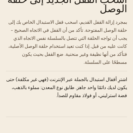
الوصل
بمجرد إزالة القفل القديم، اسحب قفل الاستبدال الخاص بك إلى
حلقة الوصل المفتوحة. تأكد من أن القفل في الاتجاه الصحيح -
يجب أن تواجه الحلقة التي تتصل بالسلسلة نفس الاتجاه الذي
كانت عليه من قبل. إذا كنت تعيد استخدام حلقة الوصل الأصلية،
فتأكد من أنها نظيفة وغير منحنية. ضع القفل بحيث يكون
مسطحًا على السلسلة.
اشترِ أقفال استبدال بالجملة عبر الإنترنت (فهي غير مكلفة) حتى
يكون لديك دائمًا واحد جاهز. طابق نوع المعدن: مملوء بالذهب،
فضة استرليني، أو فولاذ مقاوم للصدأ.