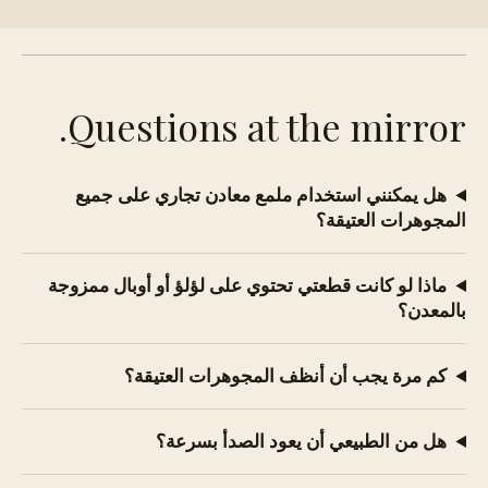
Questions at the mirror.
هل يمكنني استخدام ملمع معادن تجاري على جميع
المجوهرات العتيقة؟
ماذا لو كانت قطعتي تحتوي على لؤلؤ أو أوبال ممزوجة
بالمعدن؟
كم مرة يجب أن أنظف المجوهرات العتيقة؟
هل من الطبيعي أن يعود الصدأ بسرعة؟