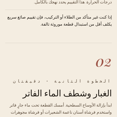
درجات الحرارة. هذا التقييم يحدد نهجك بالكامل.
إذا كنت غير متأكد من الطلاء أو التركيب، فإن تقييم صائغ سريع
يكلف أقل من استبدال قطعة موروثة تالفة.
02
الخطوة الثانية · دقيقتان
الغبار وشطف الماء الفاتر
ابدأ بإزالة الأوساخ السطحية. أمسك القطعة تحت ماء جارٍ فاتر
واستخدم فرشاة أسنان ناعمة الشعيرات أو فرشاة مجوهرات