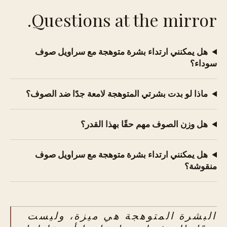
Questions at the mirror.
هل يمكنني ارتداء بشرة متوهجة مع سراويل صوف
سوداء؟
ماذا لو بدت بشرتي المتوهجة لامعة جدًا ضد الصوف؟
هل وزن الصوف مهم حقًا بهذا القدر؟
هل يمكنني ارتداء بشرة متوهجة مع سراويل صوف
منقوشة؟
البشرة المتوهجة هي ميزة، وليست