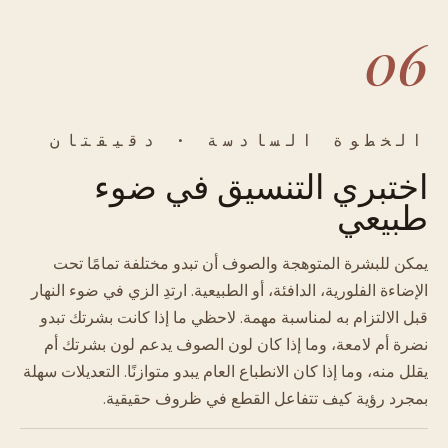
06
الخطوة السادسة · دقيقتان
اختبري التنسيق في ضوء
طبيعي
يمكن للبشرة المتوهجة والصوف أن تبدو مختلفة تمامًا تحت
الإضاءة الفلورية، الدافئة، أو الطبيعية. ارتدِ الزي في ضوء النهار
قبل الالتزام به لمناسبة مهمة. لاحظي ما إذا كانت بشرتك تبدو
نضرة أم لامعة، وما إذا كان لون الصوف يدعم لون بشرتك أم
يقلل منه، وما إذا كان الانطباع العام يبدو متوازنًا. التعديلات سهلة
بمجرد رؤية كيف تتفاعل القطع في ظروف حقيقية.