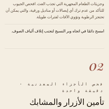
وجزيئات الطعام المجهرية التي تجذب العث. افحص الجيوب
للتأكد من عدم ترك أي إيصالات أو مناديل ورقية، والتي يمكن أن
تحتجز الرطوبة وتؤوي الآفات لفترات طويلة.
امسح دائمًا في اتجاه وبر النسيج لتجنب إتلاف ألياف الصوف.
02
فحص الأجزاء المعدنية ·
دقيقة واحدة
تأمين الأزرار والمشابك