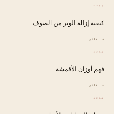
موضة
كيفية إزالة الوبر من الصوف
3 دقائق
موضة
فهم أوزان الأقمشة
6 دقائق
موضة