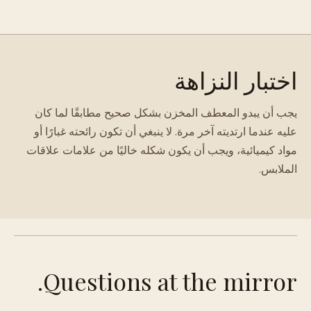
اختبار النزاهة
يجب أن يبدو المعطف المخزن بشكل صحيح مطابقًا لما كان
عليه عندما ارتديته آخر مرة. لا ينبغي أن تكون رائحته غبارًا أو
مواد كيميائية، ويجب أن يكون شكله خاليًا من علامات علاقات
الملابس.
Questions at the mirror.