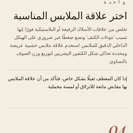
واحدة
اختر علاقة الملابس المناسبة
تخلص من علاقات الأسلاك الرفيعة أو البلاستيكية فورًا. إنها
تسبب 'نتوءات الكتف' وتضع ضغطًا غير ضروري على الهيكل
الداخلي الدقيق للملابس. استخدم علاقة ملابس خشبية عريضة
ومحددة تحاكي شكل الكتفين البشريين لتوزيع وزن الصوف
بالتساوي.
إذا كان المعطف ثقيلًا بشكل خاص، فتأكد من أن علاقة الملابس
بها مقابض مانعة للانزلاق أو لمسة مخملية.
04