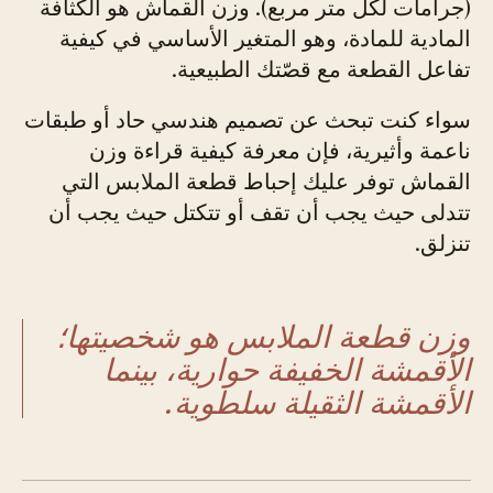
(جرامات لكل متر مربع). وزن القماش هو الكثافة
المادية للمادة، وهو المتغير الأساسي في كيفية
تفاعل القطعة مع قصّتك الطبيعية.
سواء كنت تبحث عن تصميم هندسي حاد أو طبقات
ناعمة وأثيرية، فإن معرفة كيفية قراءة وزن
القماش توفر عليك إحباط قطعة الملابس التي
تتدلى حيث يجب أن تقف أو تتكتل حيث يجب أن
تنزلق.
وزن قطعة الملابس هو شخصيتها؛
الأقمشة الخفيفة حوارية، بينما
الأقمشة الثقيلة سلطوية.