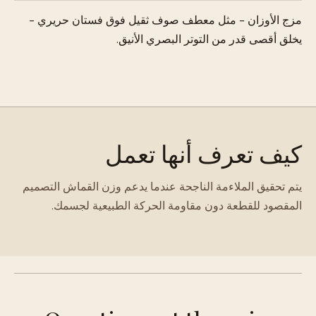
مزج الأوزان - مثل معطف صوف ثقيل فوق فستان حريري -
يخلق أقصى قدر من التوتر البصري الأنيق.
كيف تعرف أنها تعمل
يتم تحقيق الملاءمة الناجحة عندما يدعم وزن القماش التصميم
المقصود للقطعة دون مقاومة الحركة الطبيعية لجسمك.