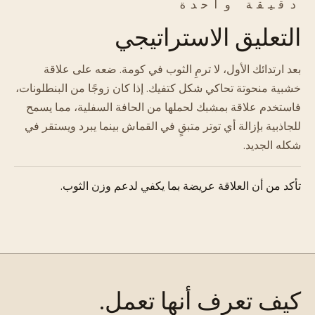
دقيقة واحدة
التعليق الاستراتيجي
بعد ارتدائك الأول، لا ترمِ الثوب في كومة. ضعه على علاقة
خشبية منحوتة تحاكي شكل كتفيك. إذا كان زوجًا من البنطلونات،
فاستخدم علاقة بمشبك لحملها من الحافة السفلية، مما يسمح
للجاذبية بإزالة أي توتر متبقٍ في القماش بينما يبرد ويستقر في
شكله الجديد.
تأكد من أن العلاقة عريضة بما يكفي لدعم وزن الثوب.
كيف تعرف أنها تعمل.