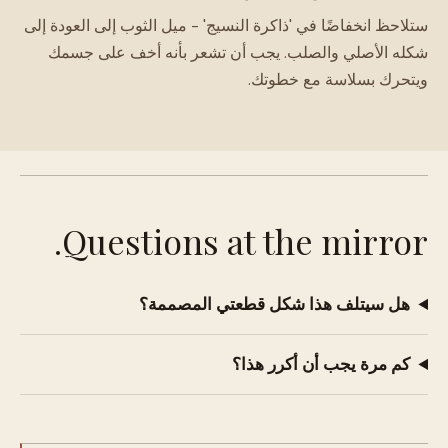
ستلاحظ انخفاضًا في 'ذاكرة النسيج' - ميل الثوب إلى العودة إلى
شكله الأصلي والصلب. يجب أن تشعر بأنه أخف على جسمك
ويتحرك بسلاسة مع خطوتك.
Questions at the mirror.
هل سيتلف هذا شكل قطعتي المصممة؟
كم مرة يجب أن أكرر هذا؟