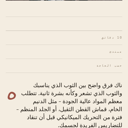
10 دقائق
مبتدئ
حسب الحاجة
ه
ناك فرق واضح بين الثوب الذي يناسبك
والثوب الذي تشعر وكأنه بشرة ثانية. تتطلب
معظم المواد عالية الجودة - مثل الدنيم
الخام، قماش القطن الثقيل، أو الجلد المنظم -
فترة من التحريك الميكانيكي قبل أن تنقاد
للتضاريس الفريدة لجسمك.