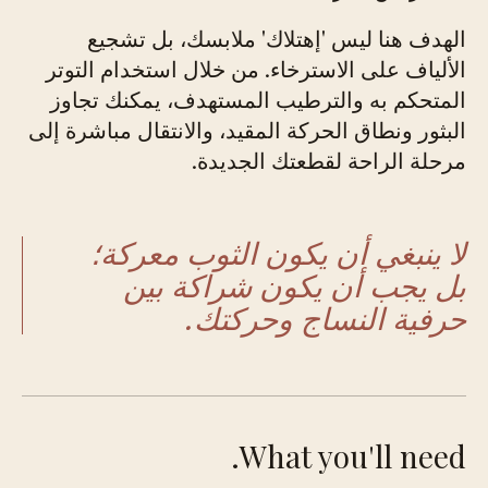
الهدف هنا ليس 'إهتلاك' ملابسك، بل تشجيع
الألياف على الاسترخاء. من خلال استخدام التوتر
المتحكم به والترطيب المستهدف، يمكنك تجاوز
البثور ونطاق الحركة المقيد، والانتقال مباشرة إلى
مرحلة الراحة لقطعتك الجديدة.
لا ينبغي أن يكون الثوب معركة؛
بل يجب أن يكون شراكة بين
حرفية النساج وحركتك.
What you'll need.