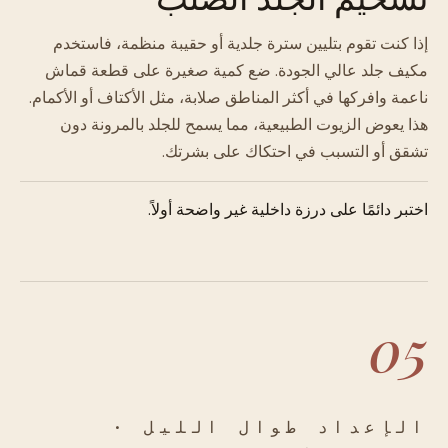
إذا كنت تقوم بتليين سترة جلدية أو حقيبة منظمة، فاستخدم
مكيف جلد عالي الجودة. ضع كمية صغيرة على قطعة قماش
ناعمة وافركها في أكثر المناطق صلابة، مثل الأكتاف أو الأكمام.
هذا يعوض الزيوت الطبيعية، مما يسمح للجلد بالمرونة دون
تشقق أو التسبب في احتكاك على بشرتك.
اختبر دائمًا على درزة داخلية غير واضحة أولاً.
05
الإعداد طوال الليل ·