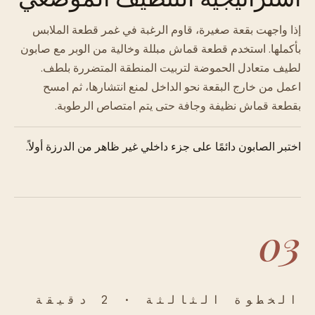
إذا واجهت بقعة صغيرة، قاوم الرغبة في غمر قطعة الملابس
بأكملها. استخدم قطعة قماش مبللة وخالية من الوبر مع صابون
لطيف متعادل الحموضة لتربيت المنطقة المتضررة بلطف.
اعمل من خارج البقعة نحو الداخل لمنع انتشارها، ثم امسح
بقطعة قماش نظيفة وجافة حتى يتم امتصاص الرطوبة.
اختبر الصابون دائمًا على جزء داخلي غير ظاهر من الدرزة أولاً.
03
الخطوة الثالثة · 2 دقيقة