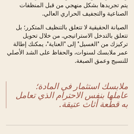
يتم تجريدها بشكل منهجي من قبل المنظفات
الصناعية والتجفيف الحراري العالي.
الصيانة الحقيقية لا تتعلق بالتنظيف المتكرر؛ بل
تتعلق بالتدخل الاستراتيجي. من خلال تحويل
تركيزك من "الغسيل" إلى "العناية"، يمكنك إطالة
عمر ملابسك لسنوات، والحفاظ على الشد الأصلي
للنسيج وعمق الصبغة.
ملابسك استثمار في المادة؛
عاملها بنفس الاحترام الذي تعامل
به قطعة أثاث عتيقة.