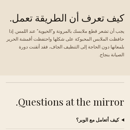
كيف تعرف أن الطريقة تعمل.
يجب أن تشعر قطع ملابسك بالمرونة و"الحيوية" عند اللمس. إذا
حافظت الملابس المحبوكة على شكلها واحتفظت أقمشة الحرير
بلمعانها دون الحاجة إلى التنظيف الجاف، فقد أتقنت دورة
الصيانة بنجاح.
Questions at the mirror.
كيف أتعامل مع الوبر؟