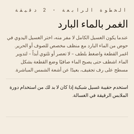
الخطوة الرابعة · 2 دقيقة
الغمر بالماء البارد
عندما يكون الغسيل الكامل لا مفر منه، اختر الغسيل اليدوي في
حوض من الماء البارد مع منظف مخصص للصوف أو الحرير.
اغمر القطعة واضغط بلطف - لا تعصر أو تلتوي أبداً - لتدوير
الماء. اشطف حتى يصبح الماء صافيًا وضع القطعة بشكل
مسطح على رف تجفيف، بعيدًا عن أشعة الشمس المباشرة.
استخدم حقيبة غسيل شبكية إذا كان لا بد لك من استخدام دورة
الملابس الرقيقة في الغسالة.