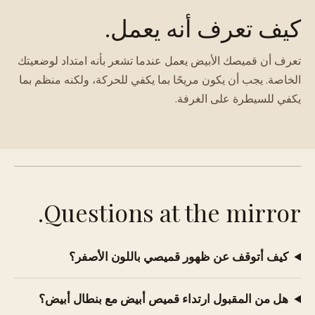
كيف تعرف أنه يعمل.
تعرف أن قميصك الأبيض يعمل عندما تشعر بأنه امتداد لوضعيتك
الخاصة. يجب أن يكون مريحًا بما يكفي للحركة، ولكنه منظم بما
يكفي للسيطرة على الغرفة.
Questions at the mirror.
كيف أتوقف عن ظهور قميصي باللون الأصفر؟
هل من المقبول ارتداء قميص أبيض مع بنطال أبيض؟