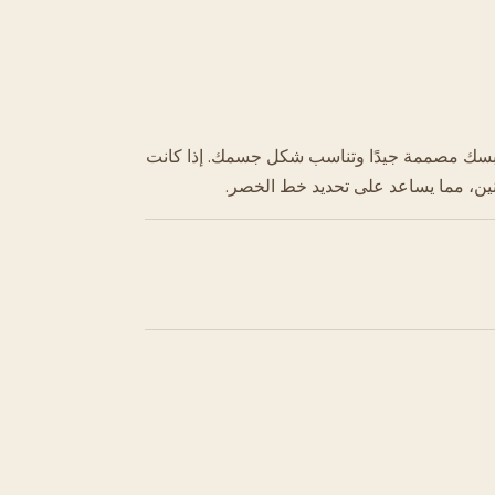
لابسك مصممة جيدًا وتناسب شكل جسمك. إذا كانت
ونين، مما يساعد على تحديد خط الخصر.